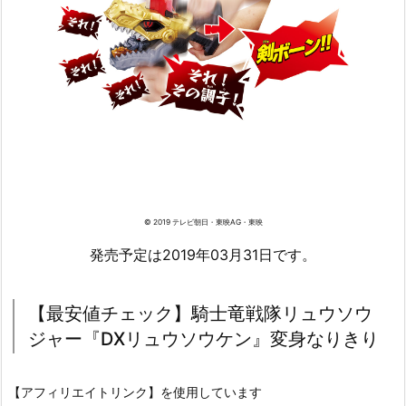
© 2019 テレビ朝日・東映AG・東映
発売予定は2019年03月31日です。
【最安値チェック】騎士竜戦隊リュウソウ
ジャー『DXリュウソウケン』変身なりきり
【アフィリエイトリンク】を使用しています