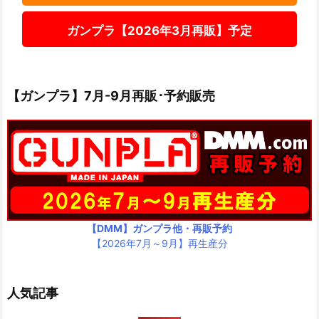
ガンプラ【2026年3月再販】予定
【ガンプラ】7月-9月再販･予約販売
【DMM】ガンプラ他・再販予約
【2026年7月～9月】再生産分
人気記事