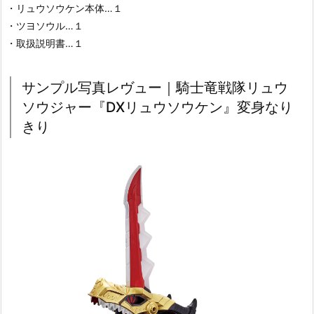
・リュウソウケン本体…１
・ツヨソウル…１
・取扱説明書…１
サンプル写真レヴュー｜騎士竜戦隊リュウ
ソウジャー『DXリュウソウケン』変身なり
きり