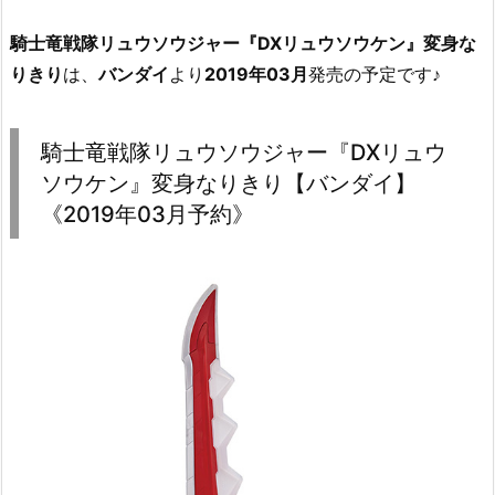
騎士竜戦隊リュウソウジャー『DXリュウソウケン』変身な
りきり
は、
バンダイ
より
2019年03月
発売の予定です♪
騎士竜戦隊リュウソウジャー『DXリュウ
ソウケン』変身なりきり【バンダイ】
《2019年03月予約》