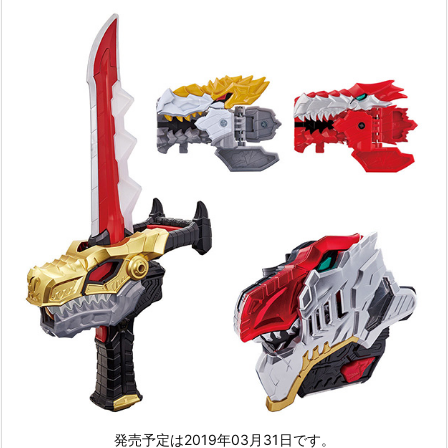
発売予定は2019年03月31日です。