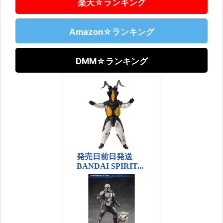
楽天☆ランキング
Amazon☆ランキング
DMM☆ランキング