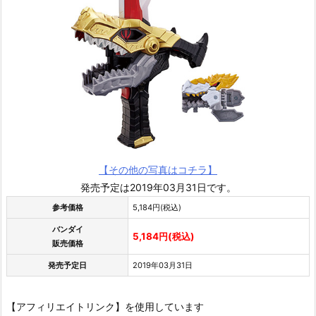
【その他の写真はコチラ】
発売予定は2019年03月31日です。
参考価格
5,184円(税込)
バンダイ
5,184円(税込)
販売価格
発売予定日
2019年03月31日
【アフィリエイトリンク】を使用しています