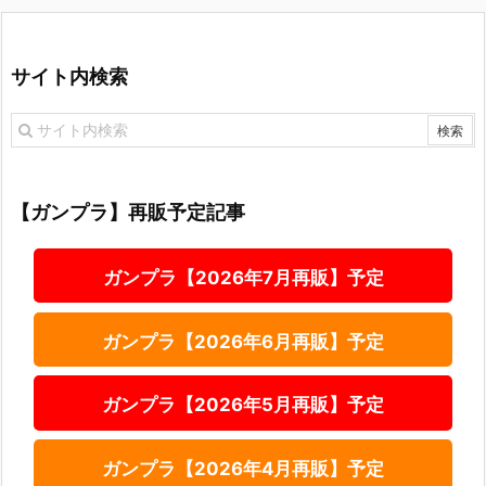
サイト内検索
【ガンプラ】再販予定記事
ガンプラ【2026年7月再販】予定
ガンプラ【2026年6月再販】予定
ガンプラ【2026年5月再販】予定
ガンプラ【2026年4月再販】予定