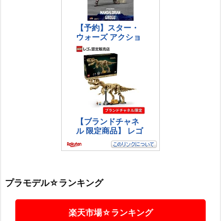
プラモデル☆ランキング
楽天市場☆ランキング