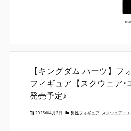
© SQ
【キングダム ハーツ】フォ
フィギュア【スクウェア･エ
発売予定♪
2025年4月3日
男性フィギュア
,
スクウェア・エ