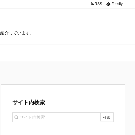
RSS
Feedly
て紹介しています。
サイト内検索