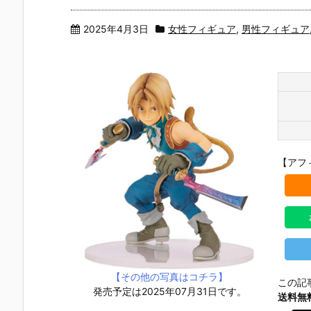
2025年4月3日
女性フィギュア
,
男性フィギュア
【アフ
【その他の写真はコチラ】
この記
発売予定は2025年07月31日です。
送料無