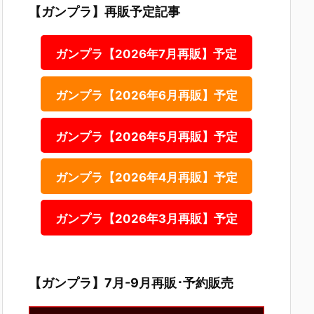
【ガンプラ】再販予定記事
ガンプラ【2026年7月再販】予定
ガンプラ【2026年6月再販】予定
ガンプラ【2026年5月再販】予定
ガンプラ【2026年4月再販】予定
ガンプラ【2026年3月再販】予定
【ガンプラ】7月-9月再販･予約販売