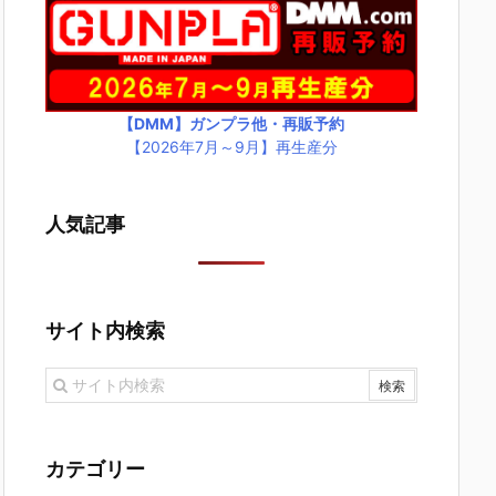
【DMM】ガンプラ他・再販予約
【2026年7月～9月】再生産分
人気記事
サイト内検索
カテゴリー