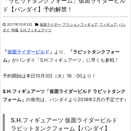
「ラビットタンクフォーム」仮面ライダービル
ド【バンダイ】予約解禁！
2017年10月3日
仮面ライダー
,
アクションフィギュア
,
フィギュア
,
バン
ダイ
,
特撮
,
S.H.フィギュアーツ
「
仮面ライダービルド
」
より、
「ラビットタンクフォー
ム」
がバンダイ「S.H.フィギュアーツ」に早くも参戦！
予約開始は本日10月3日（火）16：00より！
S.H.フィギュアーツ「仮面ライダービルド ラビットタンク
フォーム」
の発売は、バンダイより2018年2月の予定です♪
S.H.フィギュアーツ 仮面ライダービルド
ラビットタンクフォーム【バンダイ】