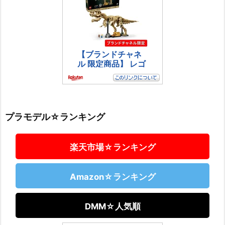
プラモデル☆ランキング
楽天市場☆ランキング
Amazon☆ランキング
DMM☆人気順