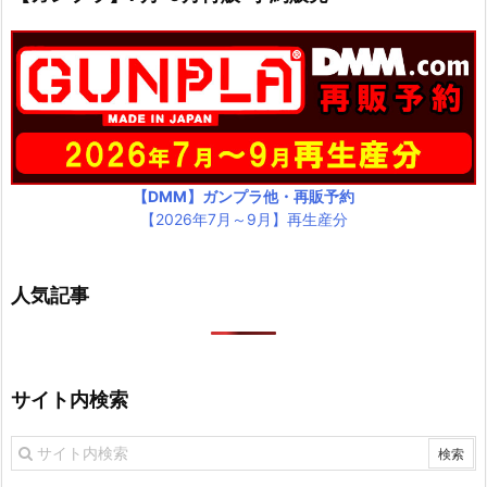
【DMM】ガンプラ他・再販予約
【2026年7月～9月】再生産分
人気記事
サイト内検索