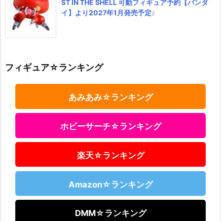
ST IN THE SHELL 可動フィギュア予約【バンダ
イ】より2027年1月発売予定♪
フィギュア☆ランキング
あみあみ☆ランキング
ホビーサーチ☆ランキング
楽天☆ランキング
Amazon☆ランキング
DMM☆ランキング