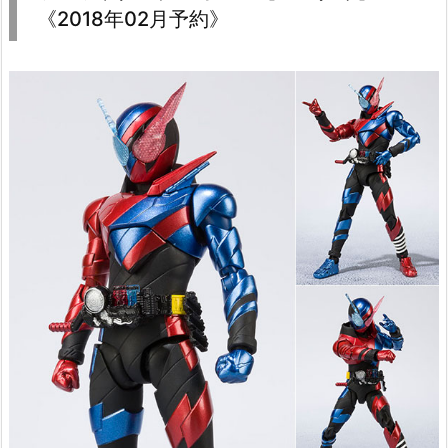
《2018年02月予約》