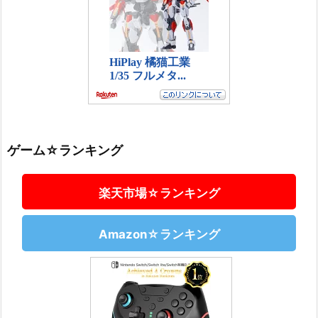
ゲーム☆ランキング
楽天市場☆ランキング
Amazon☆ランキング