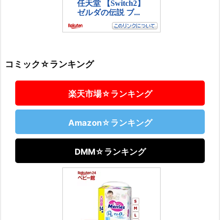
コミック☆ランキング
楽天市場☆ランキング
Amazon☆ランキング
DMM☆ランキング