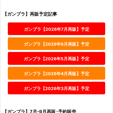
【ガンプラ】再販予定記事
ガンプラ【2026年7月再販】予定
ガンプラ【2026年6月再販】予定
ガンプラ【2026年5月再販】予定
ガンプラ【2026年4月再販】予定
ガンプラ【2026年3月再販】予定
【ガンプラ】7月-9月再販･予約販売