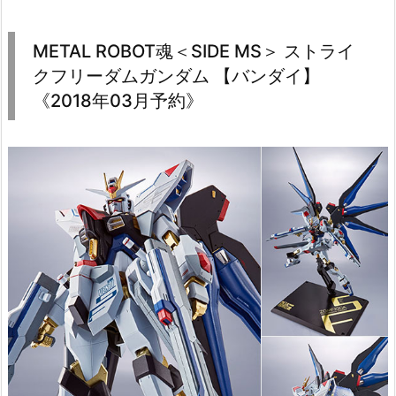
METAL ROBOT魂＜SIDE MS＞ ストライ
クフリーダムガンダム 【バンダイ】
《2018年03月予約》