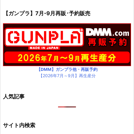
【ガンプラ】7月-9月再販･予約販売
【DMM】ガンプラ他・再販予約
【2026年7月～9月】再生産分
人気記事
サイト内検索