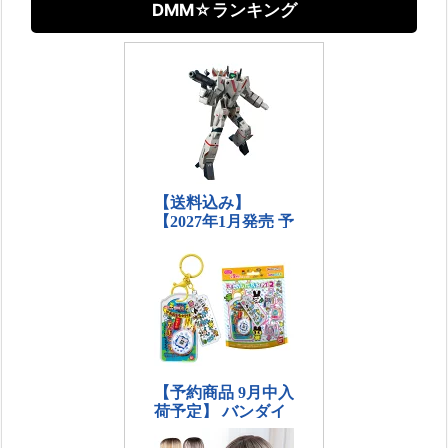
DMM☆ランキング