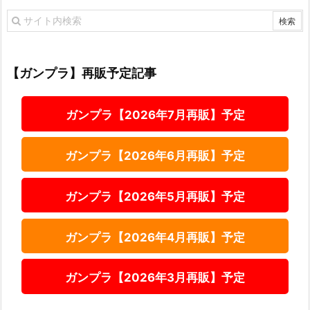
【ガンプラ】再販予定記事
ガンプラ【2026年7月再販】予定
ガンプラ【2026年6月再販】予定
ガンプラ【2026年5月再販】予定
ガンプラ【2026年4月再販】予定
ガンプラ【2026年3月再販】予定