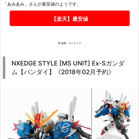
「あみあみ」さんが最安値のようです。
【楽天】最安値
© 創通・サンライズ
NXEDGE STYLE [MS UNIT] Ex-Sガンダ
ム【バンダイ】《2018年02月予約》