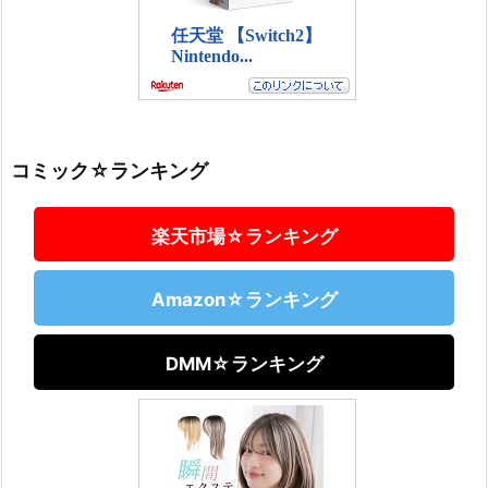
コミック☆ランキング
楽天市場☆ランキング
Amazon☆ランキング
DMM☆ランキング