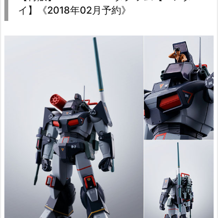
イ】《2018年02月予約》