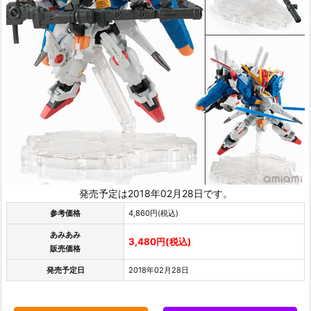
発売予定は2018年02月28日です。
参考価格
4,860円(税込)
あみあみ
3,480円(税込)
販売価格
発売予定日
2018年02月28日