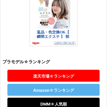
プラモデル☆ランキング
楽天市場☆ランキング
Amazon☆ランキング
DMM☆人気順