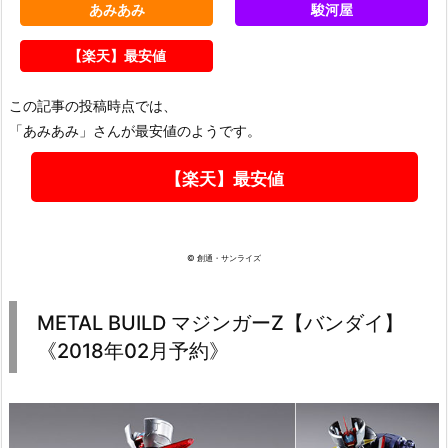
あみあみ
駿河屋
【楽天】最安値
この記事の投稿時点では、
「あみあみ」さんが最安値のようです。
【楽天】最安値
© 創通・サンライズ
METAL BUILD マジンガーZ【バンダイ】
《2018年02月予約》