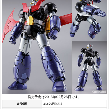
発売予定は2018年02月28日です。
参考価格
21,600円(税込)