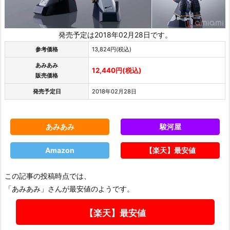
発売予定は2018年02月28日です。
参考価格
13,824円(税込)
あみあみ
12,440円(税込)
販売価格
発売予定日
2018年02月28日
あみあみ
駿河屋
Amazon
【楽天】最安値
この記事の投稿時点では、
「あみあみ」さんが最安値のようです。
【楽天】最安値