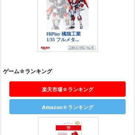
ゲーム☆ランキング
楽天市場☆ランキング
Amazon☆ランキング