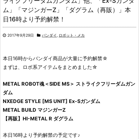
ライクフリーダムガンダム」他、「Ex-Sガンダ
ム」「マジンガーZ」「ダグラム（再販）」本
日16時より予約解禁！
2017年9月29日
バンダイ
,
ロボット・メカ
本日16時からバンダイ商品が大量に予約解禁☆
まずは、ロボ系アイテムをまとめました☆
METAL ROBOT魂＜SIDE MS＞ ストライクフリーダムガン
ダム
NXEDGE STYLE [MS UNIT] Ex-Sガンダム
METAL BUILD マジンガーZ
【再販】HI-METAL R ダグラム
本日16時より予約解禁の予定です♪