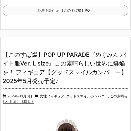
記事を読む
【このすば爆】PO ...
【このすば爆】POP UP PARADE『めぐみん バ
イト服Ver. L size』この素晴らしい世界に爆焔
を！ フィギュア【グッドスマイルカンパニー】
2025年5月発売予定♪
2024年11月8日
女性フィギュア
,
グッドスマイルカンパニー
,
この素晴ら
しい世界に祝福を！