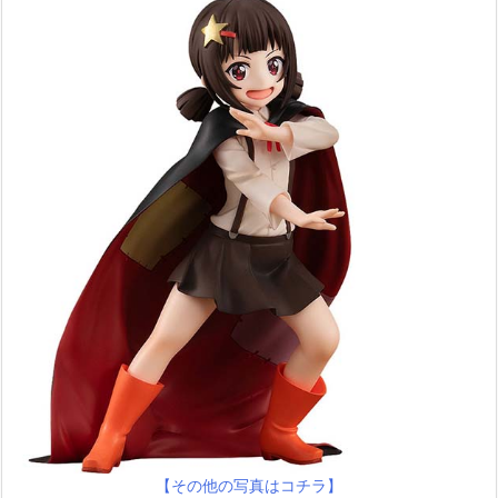
【その他の写真はコチラ】