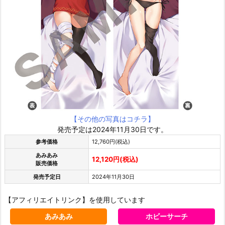
【その他の写真はコチラ】
発売予定は2024年11月30日です。
参考価格
12,760円(税込)
あみあみ
12,120円(税込)
販売価格
発売予定日
2024年11月30日
【アフィリエイトリンク】を使用しています
あみあみ
ホビーサーチ