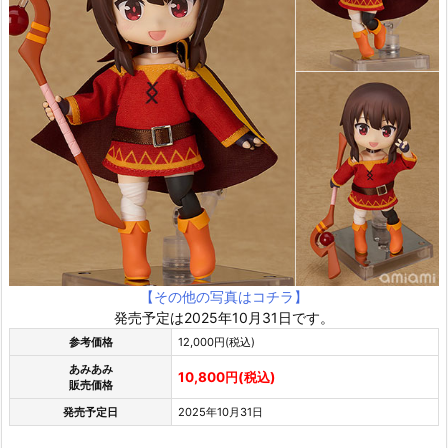
【その他の写真はコチラ】
発売予定は2025年10月31日です。
参考価格
12,000円(税込)
あみあみ
10,800円(税込)
販売価格
発売予定日
2025年10月31日