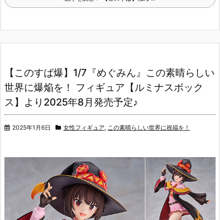
【このすば爆】1/7『めぐみん』この素晴らしい
世界に爆焔を！ フィギュア【ルミナスボック
ス】より2025年8月発売予定♪
2025年1月6日
女性フィギュア
,
この素晴らしい世界に祝福を！