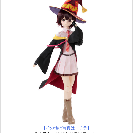
【その他の写真はコチラ】