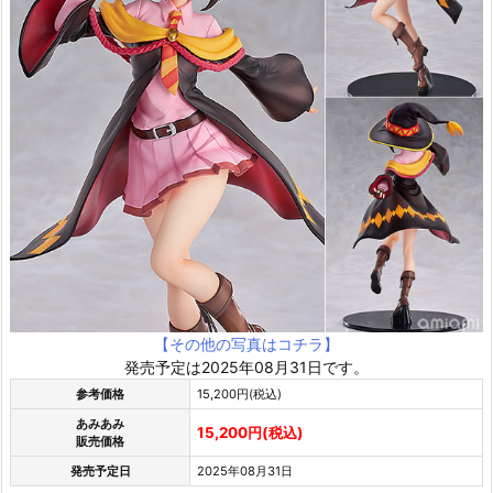
【その他の写真はコチラ】
発売予定は2025年08月31日です。
参考価格
15,200円(税込)
あみあみ
15,200円(税込)
販売価格
発売予定日
2025年08月31日