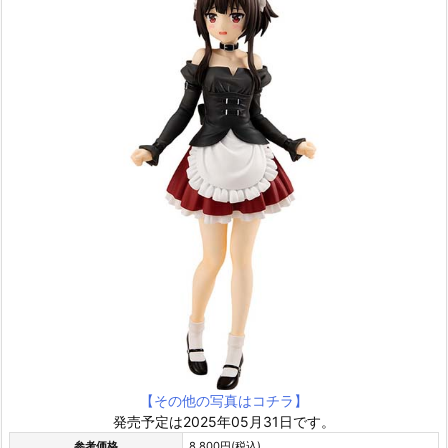
【その他の写真はコチラ】
発売予定は2025年05月31日です。
参考価格
8,800円(税込)