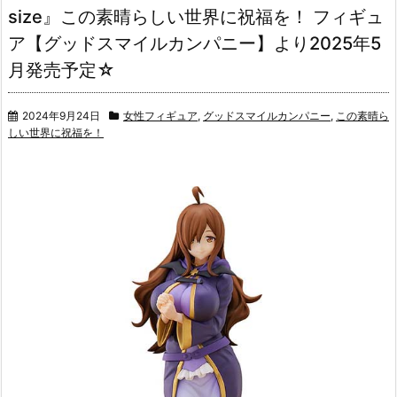
size』この素晴らしい世界に祝福を！ フィギュ
ア【グッドスマイルカンパニー】より2025年5
月発売予定☆
2024年9月24日
女性フィギュア
,
グッドスマイルカンパニー
,
この素晴ら
しい世界に祝福を！