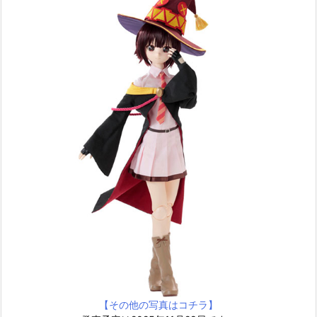
【その他の写真はコチラ】