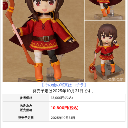
【その他の写真はコチラ】
発売予定は2025年10月31日です。
参考価格
12,000円(税込)
あみあみ
10,800円(税込)
販売価格
発売予定日
2025年10月31日