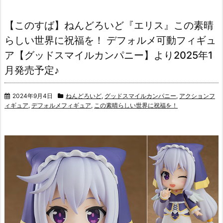
【このすば】ねんどろいど『エリス』この素晴
らしい世界に祝福を！ デフォルメ可動フィギュ
ア【グッドスマイルカンパニー】より2025年1
月発売予定♪
2024年9月4日
ねんどろいど
,
グッドスマイルカンパニー
,
アクションフ
ィギュア
,
デフォルメフィギュア
,
この素晴らしい世界に祝福を！