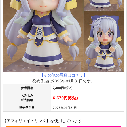
【その他の写真はコチラ】
発売予定は2025年01月31日です。
参考価格
7,300円(税込)
あみあみ
6,570円(税込)
販売価格
発売予定日
2025年01月31日
【アフィリエイトリンク】を使用しています