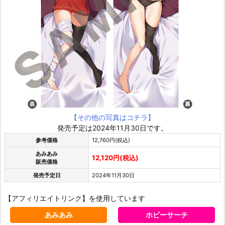
【その他の写真はコチラ】
発売予定は2024年11月30日です。
参考価格
12,760円(税込)
あみあみ
12,120円(税込)
販売価格
発売予定日
2024年11月30日
【アフィリエイトリンク】を使用しています
あみあみ
ホビーサーチ