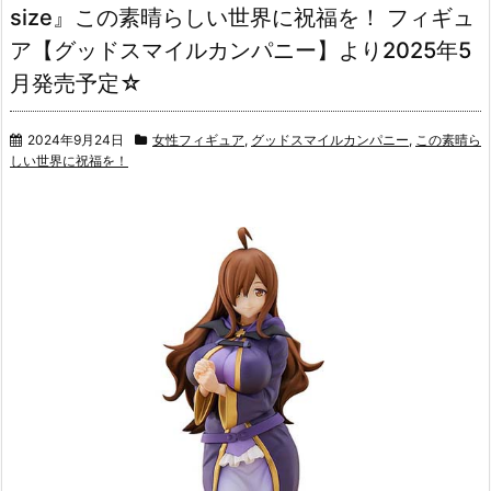
size』この素晴らしい世界に祝福を！ フィギュ
ア【グッドスマイルカンパニー】より2025年5
月発売予定☆
2024年9月24日
女性フィギュア
,
グッドスマイルカンパニー
,
この素晴ら
しい世界に祝福を！