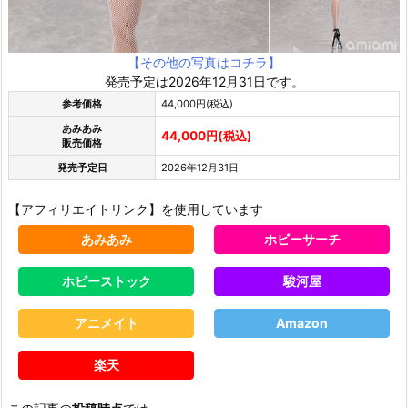
【その他の写真はコチラ】
発売予定は2026年12月31日です。
参考価格
44,000円(税込)
あみあみ
44,000円(税込)
販売価格
発売予定日
2026年12月31日
【アフィリエイトリンク】を使用しています
あみあみ
ホビーサーチ
ホビーストック
駿河屋
アニメイト
Amazon
楽天