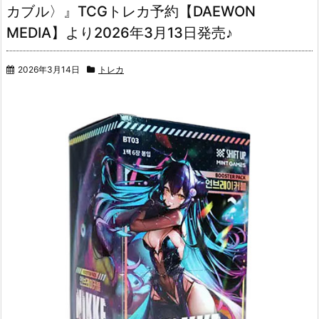
カブル〉』TCGトレカ予約【DAEWON
MEDIA】より2026年3月13日発売♪
2026年3月14日
トレカ