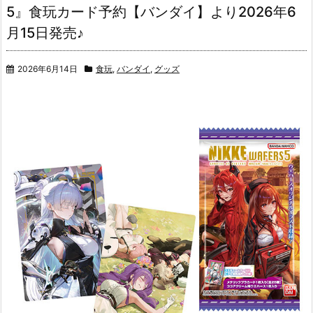
5』食玩カード予約【バンダイ】より2026年6
月15日発売♪
2026年6月14日
食玩
,
バンダイ
,
グッズ