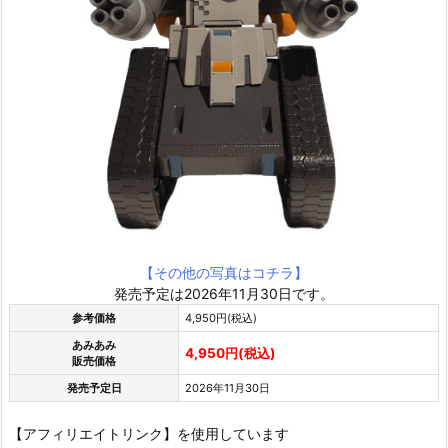
【その他の写真はコチラ】
発売予定は2026年11月30日です。
参考価格
4,950円(税込)
あみあみ
4,950円(税込)
販売価格
発売予定日
2026年11月30日
【アフィリエイトリンク】を使用しています