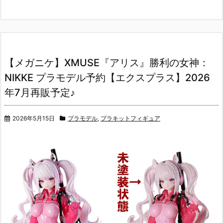
【メガニケ】XMUSE『アリス』勝利の女神：
NIKKE プラモデル予約【エクスプラス】2026
年7月再販予定♪
2026年5月15日
プラモデル
,
プラキットフィギュア