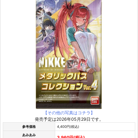
【その他の写真はコチラ】
発売予定は2026年05月29日です。
参考価格
4,400円(税込)
あみあみ
3,960円(税込)