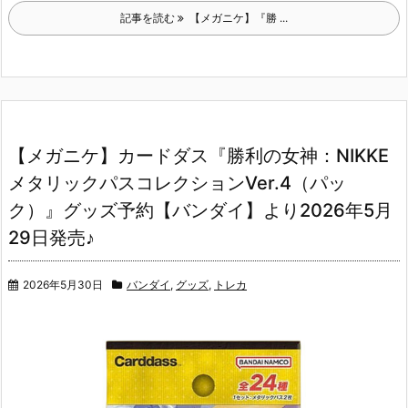
記事を読む
【メガニケ】『勝 ...
【メガニケ】カードダス『勝利の女神：NIKKE
メタリックパスコレクションVer.4（パッ
ク）』グッズ予約【バンダイ】より2026年5月
29日発売♪
2026年5月30日
バンダイ
,
グッズ
,
トレカ