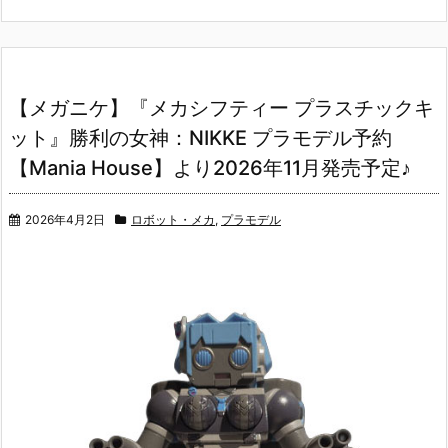
【メガニケ】『メカシフティー プラスチックキ
ット』勝利の女神：NIKKE プラモデル予約
【Mania House】より2026年11月発売予定♪
2026年4月2日
ロボット・メカ
,
プラモデル