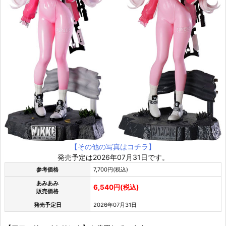
【その他の写真はコチラ】
発売予定は2026年07月31日です。
参考価格
7,700円(税込)
あみあみ
6,540円(税込)
販売価格
発売予定日
2026年07月31日