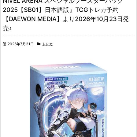
NIVEL ARENA スペシャルブースターパック
2025【SB01】日本語版』TCGトレカ予約
【DAEWON MEDIA】より2026年10月23日発
売♪
2026年7月31日
トレカ