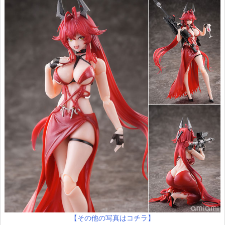
【その他の写真はコチラ】