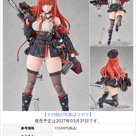
【その他の写真はコチラ】
発売予定は2027年03月31日です。
参考価格
17,500円(税込)