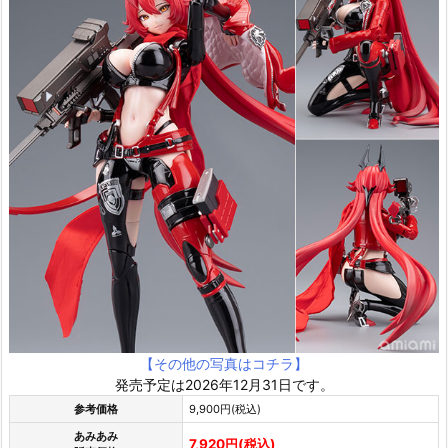
【その他の写真はコチラ】
発売予定は2026年12月31日です。
参考価格
9,900円(税込)
あみあみ
7,920円(税込)