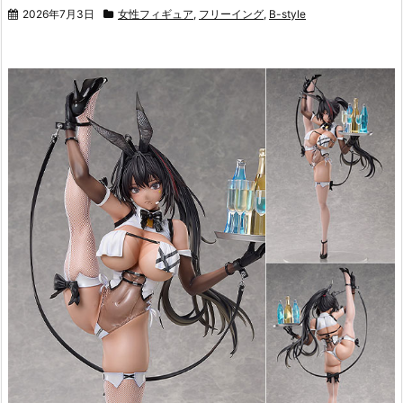
2026年7月3日
女性フィギュア
,
フリーイング
,
B-style