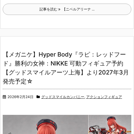
記事を読む
【ニベルアリーナ ...
【メガニケ】Hyper Body『ラピ：レッドフー
ド』勝利の女神：NIKKE 可動フィギュア予約
【グッドスマイルアーツ上海】より2027年3月
発売予定☆
2026年2月24日
グッドスマイルカンパニー
,
アクションフィギュア