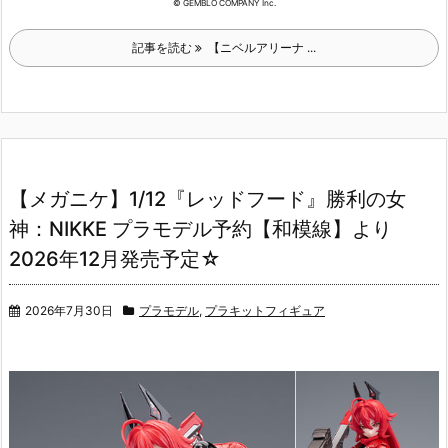
© GEMBLO COMPANY Inc.
記事を読む
【ニベルアリーナ ...
【メガニケ】1/12『レッドフード』勝利の女
神：NIKKE プラモデル予約【和模線】より
2026年12月発売予定☆
2026年7月30日
プラモデル
,
プラキットフィギュア