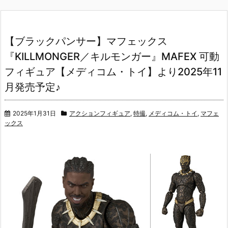
【ブラックパンサー】マフェックス
『KILLMONGER／キルモンガー』MAFEX 可動
フィギュア【メディコム・トイ】より2025年11
月発売予定♪
2025年1月31日
アクションフィギュア
,
特撮
,
メディコム・トイ
,
マフェ
ックス