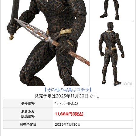
【その他の写真はコチラ】
発売予定は2025年11月30日です。
参考価格
13,750円(税込)
あみあみ
11,680円(税込)
販売価格
発売予定日
2025年11月30日