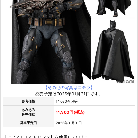
【その他の写真はコチラ】
発売予定は2026年01月31日です。
参考価格
14,080円(税込)
あみあみ
11,960円(税込)
販売価格
発売予定日
2026年01月31日
【アフィリエイトリンク】を使用しています