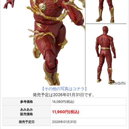
【その他の写真はコチラ】
発売予定は2026年01月31日です。
参考価格
14,080円(税込)
あみあみ
11,960円(税込)
販売価格
発売予定日
2026年01月31日