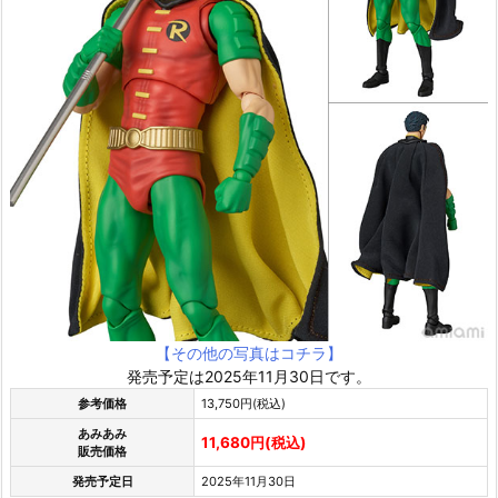
【その他の写真はコチラ】
発売予定は2025年11月30日です。
参考価格
13,750円(税込)
あみあみ
11,680円(税込)
販売価格
発売予定日
2025年11月30日