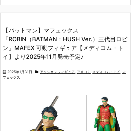
【バットマン】マフェックス
『ROBIN（BATMAN：HUSH Ver.）三代目ロビ
ン』MAFEX 可動フィギュア【メディコム・ト
イ】より2025年11月発売予定♪
2025年1月31日
アクションフィギュア
,
アメコミ
,
メディコム・トイ
,
マ
フェックス