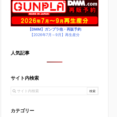
【DMM】ガンプラ他・再販予約
【2026年7月～9月】再生産分
人気記事
サイト内検索
カテゴリー