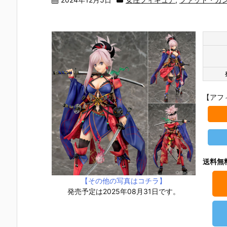
【アフ
送料無
【その他の写真はコチラ】
発売予定は2025年08月31日です。