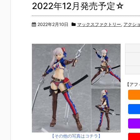
2022年12月発売予定☆
2022年2月10日
マックスファクトリー
,
アクシ
【アフ
【その他の写真はコチラ】