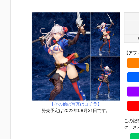
【アフ
【その他の写真はコチラ】
発売予定は2022年08月31日です。
この記
ク」さ