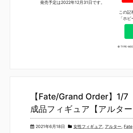
発売予定は2022年12月31日です。
この記
「ホビ
© TYPE-MOO
【Fate/Grand Order
成品フィギュア【アルター】
2021年6月18日
女性フィギュア
,
アルター
,
Fate