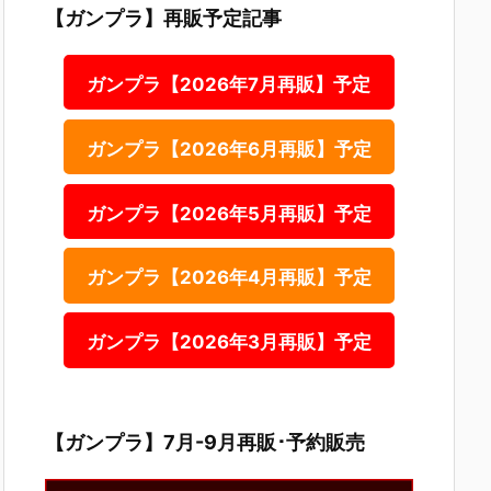
【ガンプラ】再販予定記事
ガンプラ【2026年7月再販】予定
ガンプラ【2026年6月再販】予定
ガンプラ【2026年5月再販】予定
ガンプラ【2026年4月再販】予定
ガンプラ【2026年3月再販】予定
【ガンプラ】7月-9月再販･予約販売