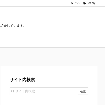
RSS
Feedly
て紹介しています。
サイト内検索