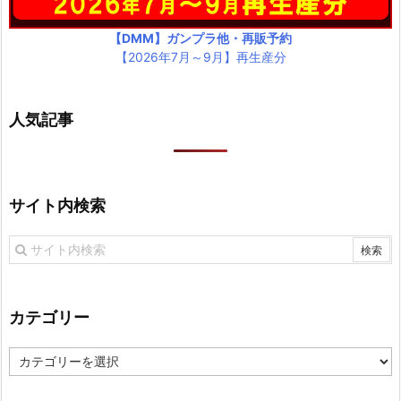
【DMM】ガンプラ他・再販予約
【2026年7月～9月】再生産分
人気記事
サイト内検索
カテゴリー
カ
テ
ゴ