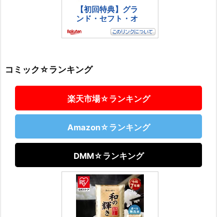
コミック☆ランキング
楽天市場☆ランキング
Amazon☆ランキング
DMM☆ランキング