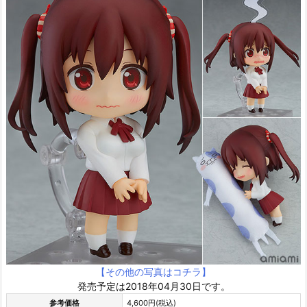
【その他の写真はコチラ】
発売予定は2018年04月30日です。
参考価格
4,600円(税込)