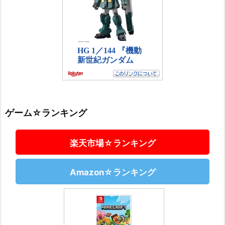
ゲーム☆ランキング
楽天市場☆ランキング
Amazon☆ランキング