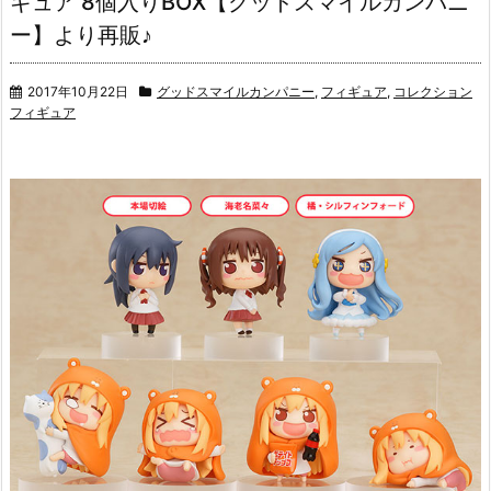
ギュア 8個入りBOX【グッドスマイルカンパニ
ー】より再販♪
2017年10月22日
グッドスマイルカンパニー
,
フィギュア
,
コレクション
フィギュア