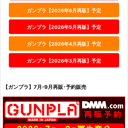
ガンプラ【2026年6月再販】予定
ガンプラ【2026年5月再販】予定
ガンプラ【2026年4月再販】予定
ガンプラ【2026年3月再販】予定
【ガンプラ】7月-9月再販･予約販売