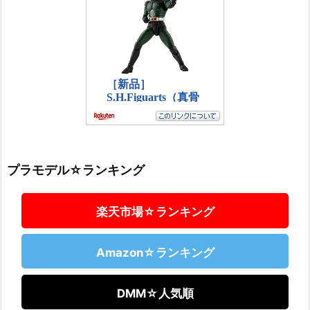
プラモデル☆ランキング
楽天市場☆ランキング
Amazon☆ランキング
DMM☆人気順