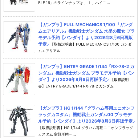
BLE 16』のラインナップは、 １、ハイニ ...
【ガンプラ】FULL MECHANICS 1/100『ガンダ
ムエアリアル』機動戦士ガンダム 水星の魔女 プラ
モデル予約【バンダイ】より2026年8月6日再販
予定♪
【取扱説明書】FULL MECHANICS 1/100 ガンダ
ムエアリアル
【ガンプラ】ENTRY GRADE 1/144『RX-78-2 ガ
ンダム』機動戦士ガンダム プラモデル予約【バン
ダイ】より2026年8月6日再販予定♪
【取扱説明
書】ENTRY GRADE 1/144 RX-78-2 ガンダム
【ガンプラ】HG 1/144『グラハム専用ユニオンフ
ラッグカスタム』機動戦士ガンダム00 プラモデ
ル予約【バンダイ】より2026年8月6日再販予定♪
【取扱説明書】HG 1/144 グラハム専用ユニオンフラッグ
カスタム 空戦形態へ ...