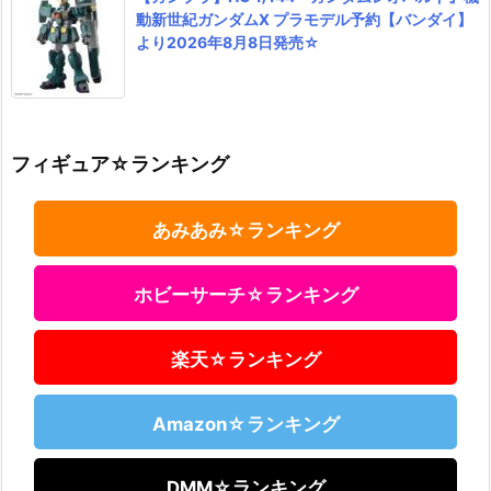
動新世紀ガンダムX プラモデル予約【バンダイ】
より2026年8月8日発売☆
フィギュア☆ランキング
あみあみ☆ランキング
ホビーサーチ☆ランキング
楽天☆ランキング
Amazon☆ランキング
DMM☆ランキング