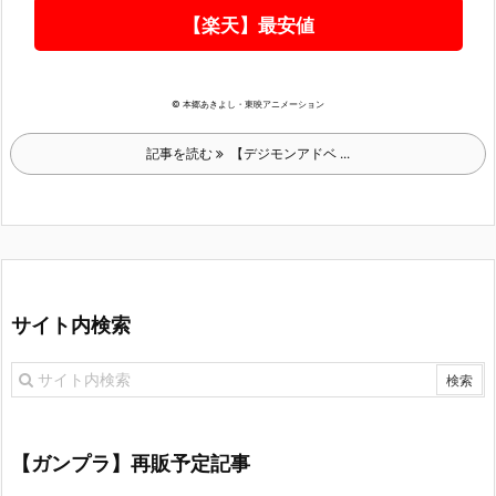
【楽天】最安値
© 本郷あきよし・東映アニメーション
記事を読む
【デジモンアドベ ...
サイト内検索
【ガンプラ】再販予定記事