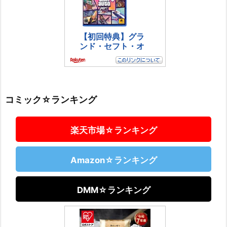
コミック☆ランキング
楽天市場☆ランキング
Amazon☆ランキング
DMM☆ランキング