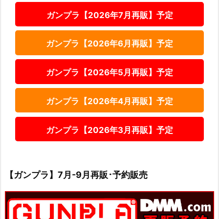
ガンプラ【2026年7月再販】予定
ガンプラ【2026年6月再販】予定
ガンプラ【2026年5月再販】予定
ガンプラ【2026年4月再販】予定
ガンプラ【2026年3月再販】予定
【ガンプラ】7月-9月再販･予約販売