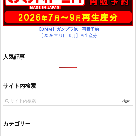
【DMM】ガンプラ他・再販予約
【2026年7月～9月】再生産分
人気記事
サイト内検索
カテゴリー