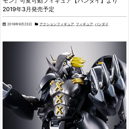
モン』可変可動フィギュア【バンダイ】より
2019年3月発売予定
2018年9月23日
アクションフィギュア
,
フィギュア
,
バンダイ