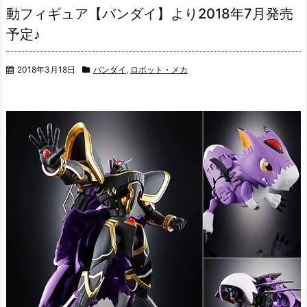
動フィギュア【バンダイ】より2018年7月発売
予定♪
2018年3月18日
バンダイ
,
ロボット・メカ