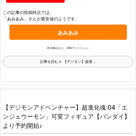
この記事の投稿時点では、
「あみあみ」さんが最安値のようです。
あみあみ
© 本郷あきよし・東映アニメーション
記事を読む
【デジモン】超進 ...
【デジモンアドベンチャー】超進化魂 04「エ
ンジェウーモン」可変フィギュア【バンダイ】
より予約開始♪