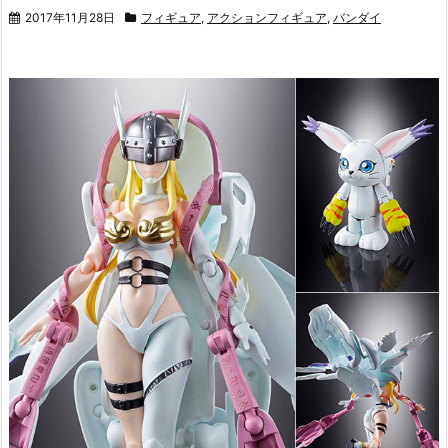
2017年11月28日
フィギュア
,
アクションフィギュア
,
バンダイ