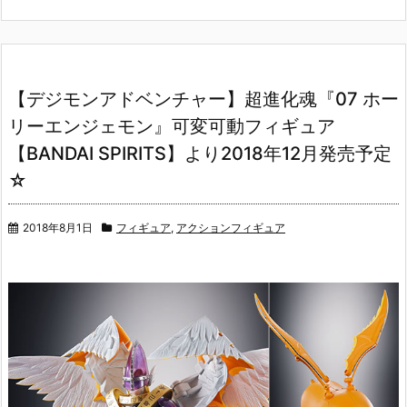
【デジモンアドベンチャー】超進化魂『07 ホー
リーエンジェモン』可変可動フィギュア
【BANDAI SPIRITS】より2018年12月発売予定
☆
2018年8月1日
フィギュア
,
アクションフィギュア