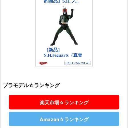
プラモデル☆ランキング
楽天市場☆ランキング
Amazon☆ランキング