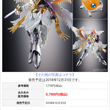
【その他の写真はコチラ】
発売予定は2018年12月31日です。
参考価格
7,776円(税込)
あみあみ
5,790円(税込)
販売価格
発売予定日
2018年12月31日