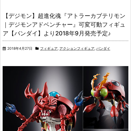
【デジモン】超進化魂『アトラーカブテリモン
｜デジモンアドベンチャー』可変可動フィギュ
ア【バンダイ】より2018年9月発売予定♪
2018年4月27日
フィギュア
,
アクションフィギュア
,
バンダイ