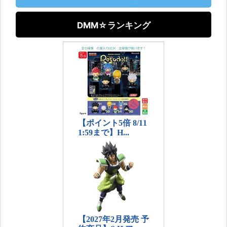
DMM☆ランキング