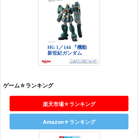
ゲーム☆ランキング
楽天市場☆ランキング
Amazon☆ランキング