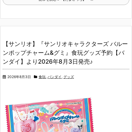
【サンリオ】『サンリオキャラクターズ バルー
ンポップチャーム&グミ』食玩グッズ予約【バ
ンダイ】より2026年8月3日発売♪
2026年8月3日
食玩
,
バンダイ
,
グッズ