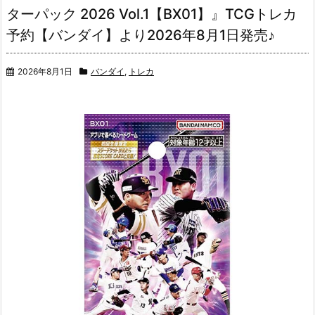
ターパック 2026 Vol.1【BX01】』TCGトレカ
予約【バンダイ】より2026年8月1日発売♪
2026年8月1日
バンダイ
,
トレカ