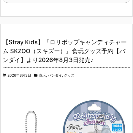
【Stray Kids】『ロリポップキャンディチャー
ム SKZOO（スキズー）』食玩グッズ予約【バ
ンダイ】より2026年8月3日発売♪
2026年8月3日
食玩
,
バンダイ
,
グッズ