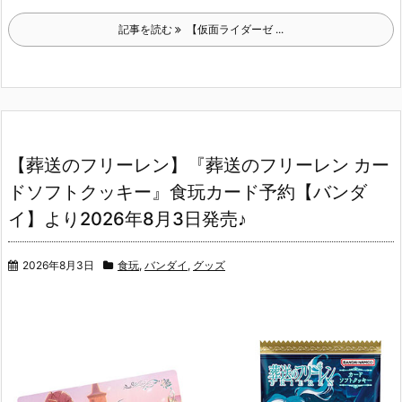
記事を読む
【仮面ライダーゼ ...
【葬送のフリーレン】『葬送のフリーレン カー
ドソフトクッキー』食玩カード予約【バンダ
イ】より2026年8月3日発売♪
2026年8月3日
食玩
,
バンダイ
,
グッズ