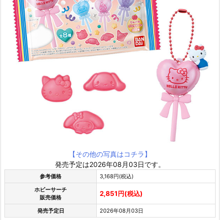
【その他の写真はコチラ】
発売予定は2026年08月03日です。
参考価格
3,168円(税込)
ホビーサーチ
2,851円(税込)
販売価格
発売予定日
2026年08月03日