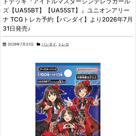
トデッキ『アイドルマスターシンデレラガール
ズ【UA55BT】【UA55ST】』ユニオンアリー
ナ TCGトレカ予約【バンダイ】より2026年7月
31日発売♪
2026年7月31日
バンダイ
,
トレカ