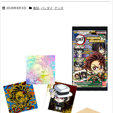
2026年8月3日
食玩
,
バンダイ
,
グッズ