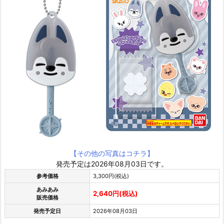
【その他の写真はコチラ】
発売予定は2026年08月03日です。
参考価格
3,300円(税込)
あみあみ
2,640円(税込)
販売価格
発売予定日
2026年08月03日