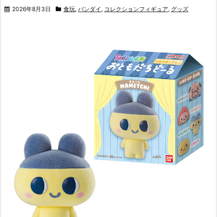
2026年8月3日
食玩
,
バンダイ
,
コレクションフィギュア
,
グッズ