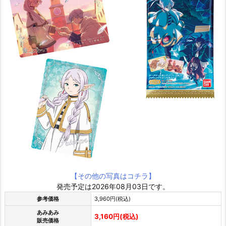
【その他の写真はコチラ】
発売予定は2026年08月03日です。
参考価格
3,960円(税込)
あみあみ
3,160円(税込)
販売価格