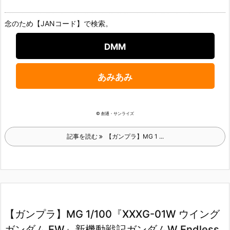
念のため【JANコード】で検索。
DMM
あみあみ
© 創通・サンライズ
記事を読む
【ガンプラ】MG 1 ...
【ガンプラ】MG 1/100『XXXG-01W ウイング
ガンダム EW』新機動戦記ガンダムW Endless