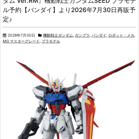
ダム Ver.RM』機動戦士ガンダムSEED プラモデ
ル予約【バンダイ】より2026年7月30日再販予
定♪
2026年7月30日
機動戦士ガンダム
,
ガンプラ
,
バンダイ
,
ロボット・メカ
,
MG マスターグレード
,
プラモデル