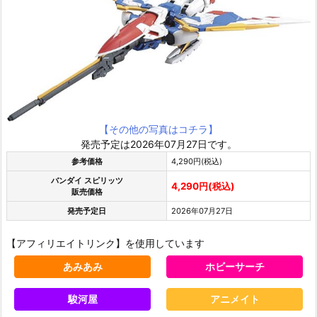
【その他の写真はコチラ】
発売予定は2026年07月27日です。
参考価格
4,290円(税込)
バンダイ スピリッツ
4,290円(税込)
販売価格
発売予定日
2026年07月27日
【アフィリエイトリンク】を使用しています
あみあみ
ホビーサーチ
駿河屋
アニメイト