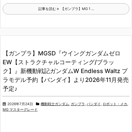
記事を読む
【ガンプラ】MG 1 ...
【ガンプラ】MGSD『ウイングガンダムゼロ
EW【ストラクチャルコーティング/ブラッ
ク】』新機動戦記ガンダムW Endless Waltz プ
ラモデル予約【バンダイ】より2026年11月発売
予定♪
2026年7月24日
機動戦士ガンダム
,
ガンプラ
,
バンダイ
,
ロボット・メカ
,
MG マスターグレード