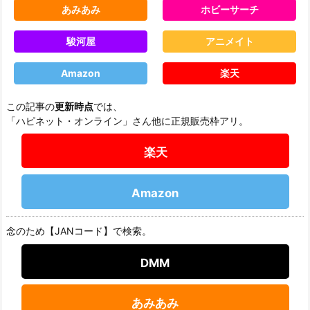
あみあみ
ホビーサーチ
駿河屋
アニメイト
Amazon
楽天
この記事の
更新時点
では、
「ハピネット・オンライン」さん他に正規販売枠アリ。
楽天
Amazon
念のため【JANコード】で検索。
DMM
あみあみ