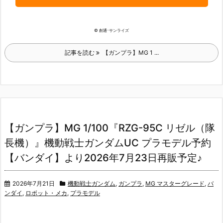
© 創通･サンライズ
記事を読む
【ガンプラ】MG 1 ...
【ガンプラ】MG 1/100『RZG-95C リゼル（隊
長機）』機動戦士ガンダムUC プラモデル予約
【バンダイ】より2026年7月23日再販予定♪
2026年7月21日
機動戦士ガンダム
,
ガンプラ
,
MG マスターグレード
,
バ
ンダイ
,
ロボット・メカ
,
プラモデル