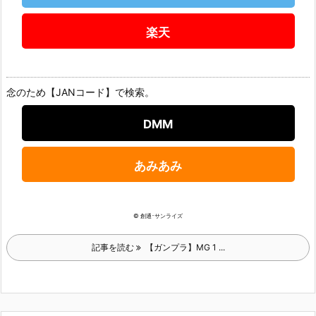
楽天
念のため【JANコード】で検索。
DMM
あみあみ
© 創通･サンライズ
記事を読む
【ガンプラ】MG 1 ...