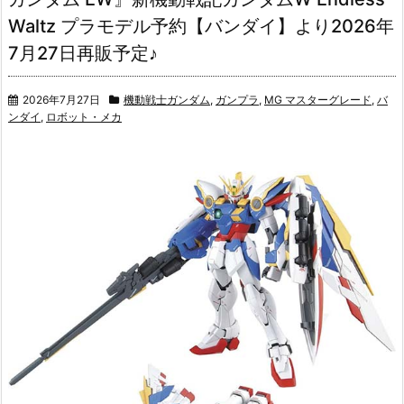
Waltz プラモデル予約【バンダイ】より2026年
7月27日再販予定♪
2026年7月27日
機動戦士ガンダム
,
ガンプラ
,
MG マスターグレード
,
バ
ンダイ
,
ロボット・メカ