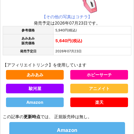
【その他の写真はコチラ】
発売予定は2026年07月23日です。
参考価格
5,940円(税込)
あみあみ
5,640円(税込)
販売価格
発売予定日
2026年07月23日
【アフィリエイトリンク】を使用しています
あみあみ
ホビーサーチ
駿河屋
アニメイト
Amazon
楽天
この記事の
更新時点
では、 正規販売枠は無し。
Amazon