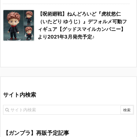
【呪術廻戦】ねんどろいど『虎杖悠仁
（いたどり ゆうじ）』デフォルメ可動フ
ィギュア【グッドスマイルカンパニー】
より2021年3月発売予定♪
サイト内検索
【ガンプラ】再販予定記事