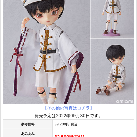
【その他の写真はコチラ】
発売予定は2022年09月30日です。
参考価格
39,200円(税込)
あみあみ
32,500円(税込)