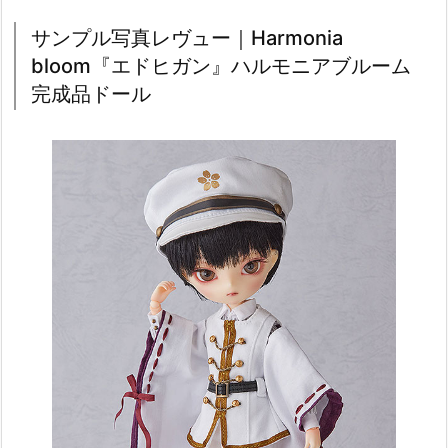
サンプル写真レヴュー｜Harmonia
bloom『エドヒガン』ハルモニアブルーム
完成品ドール