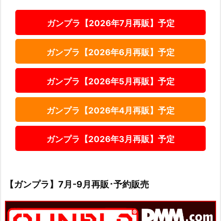
ガンプラ【2026年7月再販】予定
ガンプラ【2026年6月再販】予定
ガンプラ【2026年5月再販】予定
ガンプラ【2026年4月再販】予定
ガンプラ【2026年3月再販】予定
【ガンプラ】7月-9月再販･予約販売