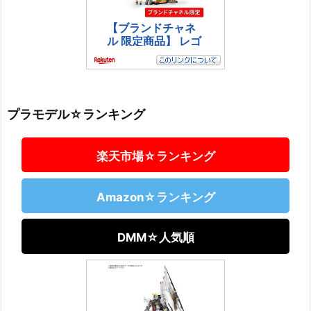
プラモデル☆ランキング
楽天市場☆ランキング
Amazon☆ランキング
DMM☆人気順