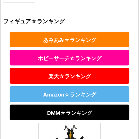
フィギュア☆ランキング
あみあみ☆ランキング
ホビーサーチ☆ランキング
楽天☆ランキング
Amazon☆ランキング
DMM☆ランキング