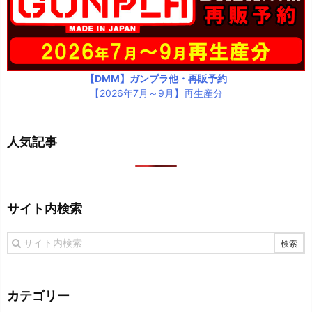
【DMM】ガンプラ他・再販予約
【2026年7月～9月】再生産分
人気記事
サイト内検索
カテゴリー