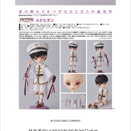
© GOOD SMILE COMPANY