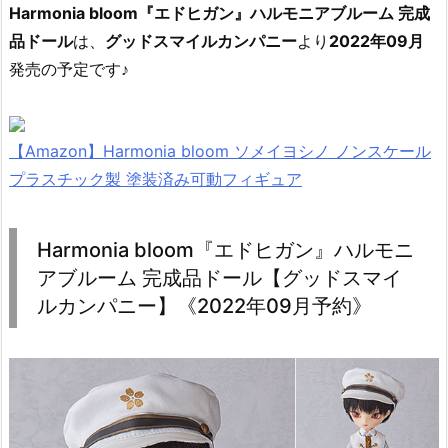
Harmonia bloom『エドヒガン』ハルモニアブルーム 完成
品ドール
は、
グッドスマイルカンパニー
より
2022年09月
発売の予定です♪
【Amazon】Harmonia bloom ソメイヨシノ ノンスケール
プラスチック製 塗装済み可動フィギュア
Harmonia bloom『エドヒガン』ハルモニ
アブルーム 完成品ドール【グッドスマイ
ルカンパニー】《2022年09月予約》