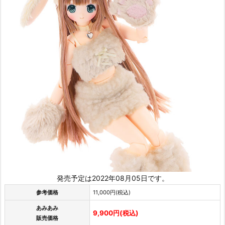
発売予定は2022年08月05日です。
参考価格
11,000円(税込)
あみあみ
9,900円(税込)
販売価格