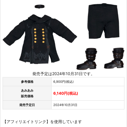
発売予定は2024年10月31日です。
参考価格
6,900円(税込)
あみあみ
6,140円(税込)
販売価格
発売予定日
2024年10月31日
【アフィリエイトリンク】を使用しています