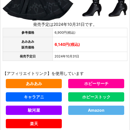
発売予定は2024年10月31日です。
参考価格
6,900円(税込)
あみあみ
6,140円(税込)
販売価格
発売予定日
2024年10月31日
【アフィリエイトリンク】を使用しています
あみあみ
ホビーサーチ
キャラアニ
ホビーストック
駿河屋
Amazon
楽天