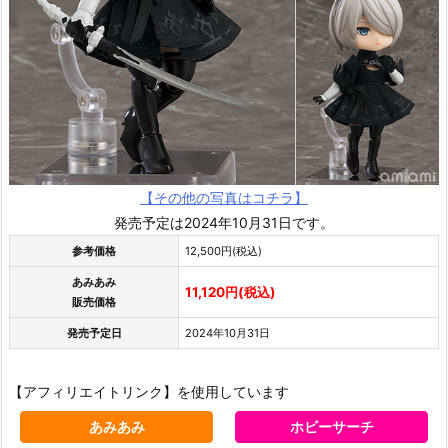
【その他の写真はコチラ】
発売予定は2024年10月31日です。
参考価格
12,500円(税込)
あみあみ
11,120円(税込)
販売価格
発売予定日
2024年10月31日
【アフィリエイトリンク】を使用しています
あみあみ
ホビーサーチ