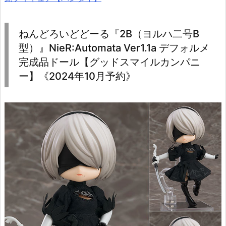
ねんどろいどどーる『2B（ヨルハ二号B
型）』NieR:Automata Ver1.1a デフォルメ
完成品ドール【グッドスマイルカンパニ
ー】《2024年10月予約》