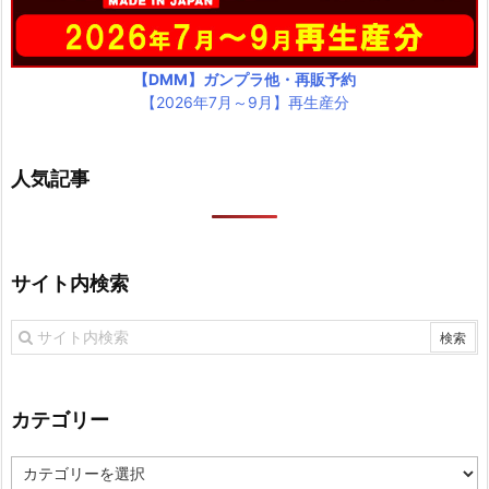
【DMM】ガンプラ他・再販予約
【2026年7月～9月】再生産分
人気記事
サイト内検索
カテゴリー
カ