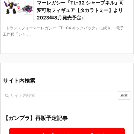
マーレガシー『TL-32 シャープネル』可
変可動フィギュア【タカラトミー】より
2023年8月発売予定♪
トランスフォーマーレガシー『TL-04 キックバック』に続き、 電子
工作兵「シャ ...
サイト内検索
【ガンプラ】再販予定記事