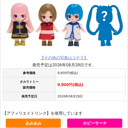
【その他の写真はコチラ】
発売予定は2026年08月29日です。
参考価格
9,900円(税込)
タカラトミー
9,900円(税込)
販売価格
発売予定日
2026年08月29日
【アフィリエイトリンク】を使用しています
あみあみ
ホビーサーチ