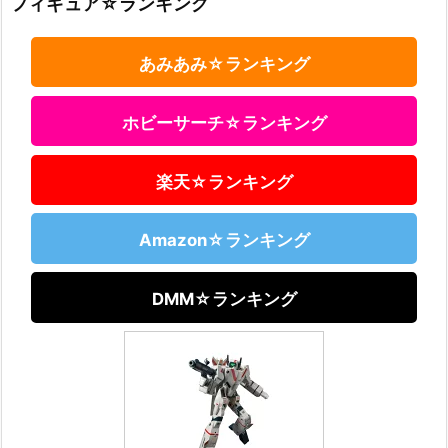
フィギュア☆ランキング
あみあみ☆ランキング
ホビーサーチ☆ランキング
楽天☆ランキング
Amazon☆ランキング
DMM☆ランキング