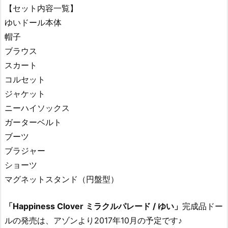
【セット内容一覧】
ゆいドール本体
帽子
ブラウス
スカート
コルセット
ジャケット
ニーハイソックス
ガーターベルト
ブーツ
ブラジャー
ショーツ
マグネットスタンド（円盤型）
「Happiness Clover ミラクルパレード / ゆい」
完成品ドー
ルの発売は、アゾンより2017年10月の予定です♪