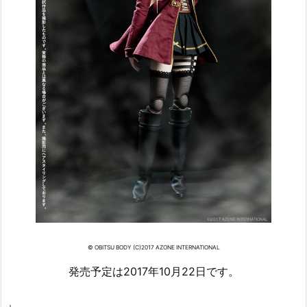
© OBITSU BODY (C)2017 AZONE INTERNATIONAL
発売予定は2017年10月22日です。