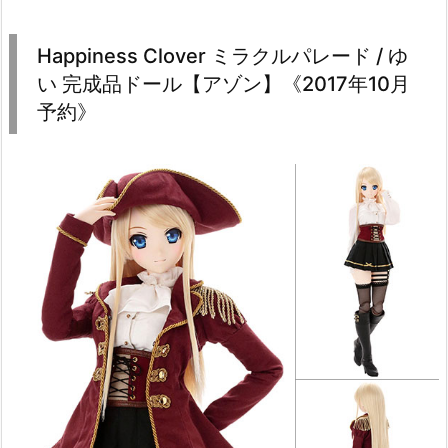
Happiness Clover ミラクルパレード / ゆ
い 完成品ドール【アゾン】《2017年10月
予約》