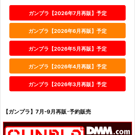
ガンプラ【2026年7月再販】予定
ガンプラ【2026年6月再販】予定
ガンプラ【2026年5月再販】予定
ガンプラ【2026年4月再販】予定
ガンプラ【2026年3月再販】予定
【ガンプラ】7月-9月再販･予約販売