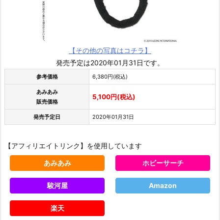
【その他の写真はコチラ】
発売予定は2020年01月31日です。
参考価格
6,380円(税込)
あみあみ
5,100円(税込)
販売価格
発売予定日
2020年01月31日
【アフィリエイトリンク】を使用しています
あみあみ
ホビーサーチ
駿河屋
Amazon
楽天