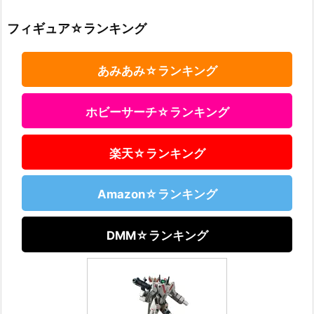
フィギュア☆ランキング
あみあみ☆ランキング
ホビーサーチ☆ランキング
楽天☆ランキング
Amazon☆ランキング
DMM☆ランキング