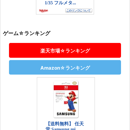
ゲーム☆ランキング
楽天市場☆ランキング
Amazon☆ランキング