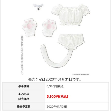
発売予定は2020年01月31日です。
参考価格
6,380円(税込)
あみあみ
5,100円(税込)
販売価格
発売予定日
2020年01月31日