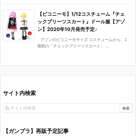
【ピコニーモ】1/12コスチューム『チェ
ックプリーツスカート』ドール服【アゾ
ン】2020年10月発売予定♪
アゾンのピコニーモサイズ コスチュームから、2
種類の「チェックプリーツスカート」 ...
サイト内検索
【ガンプラ】再販予定記事