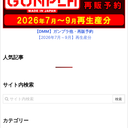
【DMM】ガンプラ他・再販予約
【2026年7月～9月】再生産分
人気記事
サイト内検索
カテゴリー