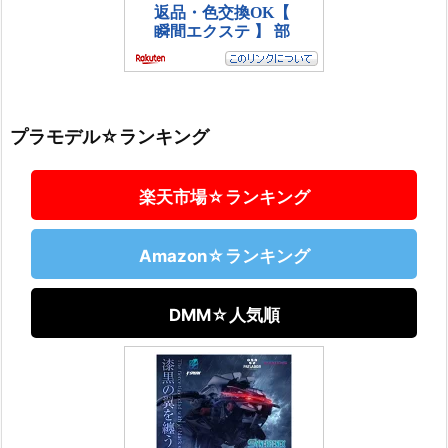
プラモデル☆ランキング
楽天市場☆ランキング
Amazon☆ランキング
DMM☆人気順