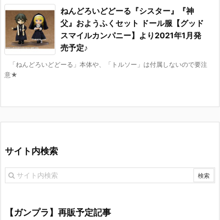
ねんどろいどどーる『シスター』『神
父』おようふくセット ドール服【グッド
スマイルカンパニー】より2021年1月発
売予定♪
「ねんどろいどどーる」本体や、「トルソー」は付属しないので要注
意★
サイト内検索
【ガンプラ】再販予定記事