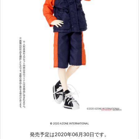
© 2020 AZONE INTERNATIONAL
発売予定は2020年06月30日です。