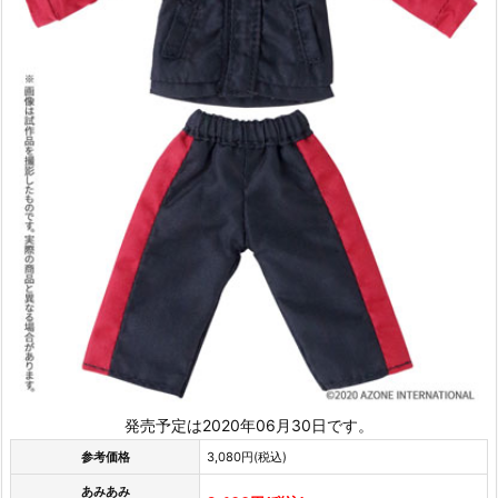
発売予定は2020年06月30日です。
参考価格
3,080円(税込)
あみあみ