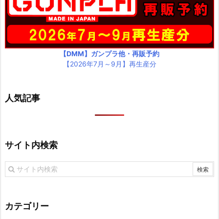
【DMM】ガンプラ他・再販予約
【2026年7月～9月】再生産分
人気記事
サイト内検索
カテゴリー