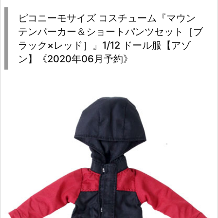
ピコニーモサイズ コスチューム『マウン
テンパーカー＆ショートパンツセット［ブ
ラック×レッド］』1/12 ドール服【アゾ
ン】《2020年06月予約》