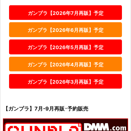
ガンプラ【2026年7月再販】予定
ガンプラ【2026年6月再販】予定
ガンプラ【2026年5月再販】予定
ガンプラ【2026年4月再販】予定
ガンプラ【2026年3月再販】予定
【ガンプラ】7月-9月再販･予約販売