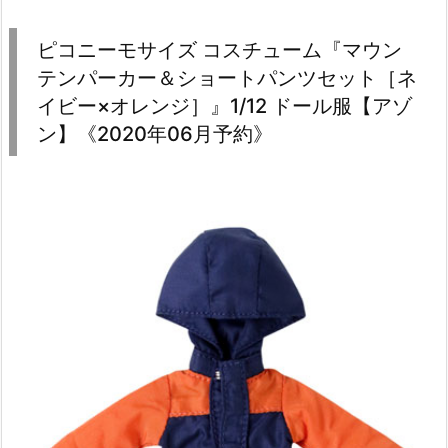
ピコニーモサイズ コスチューム『マウン
テンパーカー＆ショートパンツセット［ネ
イビー×オレンジ］』1/12 ドール服【アゾ
ン】《2020年06月予約》