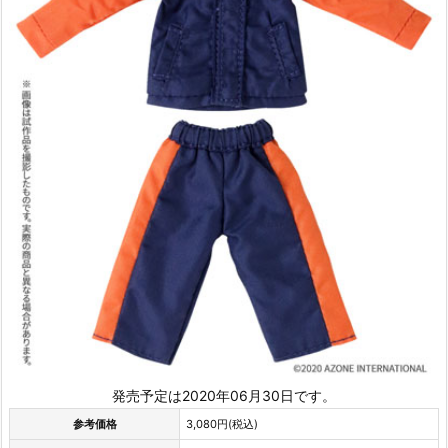
発売予定は2020年06月30日です。
参考価格
3,080円(税込)