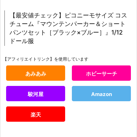
【最安値チェック】ピコニーモサイズ コス
チューム『マウンテンパーカー＆ショート
パンツセット［ブラック×ブルー］』1/12
ドール服
【アフィリエイトリンク】を使用しています
あみあみ
ホビーサーチ
駿河屋
Amazon
楽天