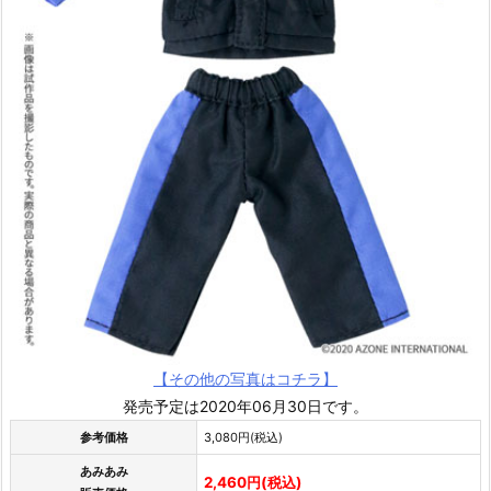
【その他の写真はコチラ】
発売予定は2020年06月30日です。
参考価格
3,080円(税込)
あみあみ
2,460円(税込)