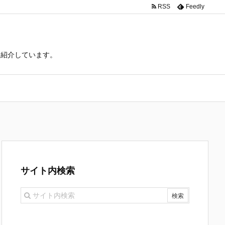
RSS
Feedly
て紹介しています。
サイト内検索