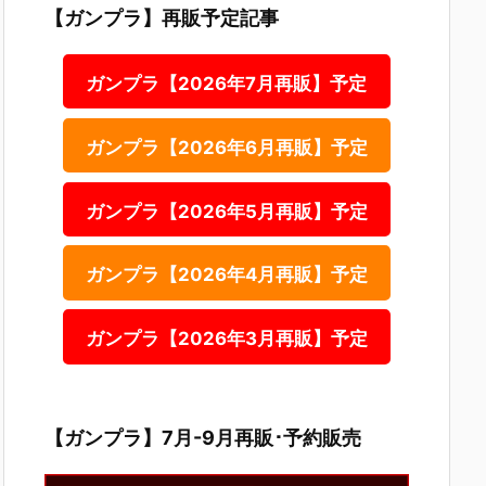
【ガンプラ】再販予定記事
ガンプラ【2026年7月再販】予定
ガンプラ【2026年6月再販】予定
ガンプラ【2026年5月再販】予定
ガンプラ【2026年4月再販】予定
ガンプラ【2026年3月再販】予定
【ガンプラ】7月-9月再販･予約販売