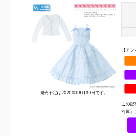
【アフ
発売予定は2020年06月30日です。
この記
河屋」