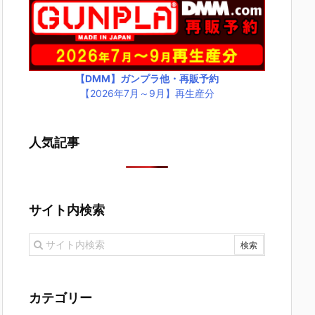
【DMM】ガンプラ他・再販予約
【2026年7月～9月】再生産分
人気記事
サイト内検索
カテゴリー