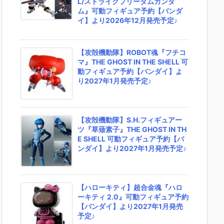
L/ストライクフリーダムガンダ
ム』可動フィギュア予約【バンダ
イ】より2026年12月発売予定♪
【攻殻機動隊】ROBOT魂『フチコ
マ』THE GHOST IN THE SHELL 可
動フィギュア予約【バンダイ】よ
り2027年1月発売予定♪
【攻殻機動隊】S.H.フィギュアー
ツ『草薙素子』THE GHOST IN TH
E SHELL 可動フィギュア予約【バ
ンダイ】より2027年1月発売予定♪
【ハローキティ】超合金魂『ハロ
ーキティ 2.0』可動フィギュア予約
【バンダイ】より2027年1月発売
予定♪