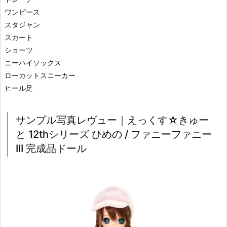
ワンピース
スタジャン
スカート
ショーツ
ニーハイソックス
ローカットスニーカー
ヒール足
サンプル写真レヴュー｜えっくす☆きゅー
と 12thシリーズ ひめの / ファニーファニー
III 完成品ドール