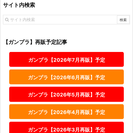
サイト内検索
【ガンプラ】再販予定記事
ガンプラ【2026年7月再販】予定
ガンプラ【2026年6月再販】予定
ガンプラ【2026年5月再販】予定
ガンプラ【2026年4月再販】予定
ガンプラ【2026年3月再販】予定