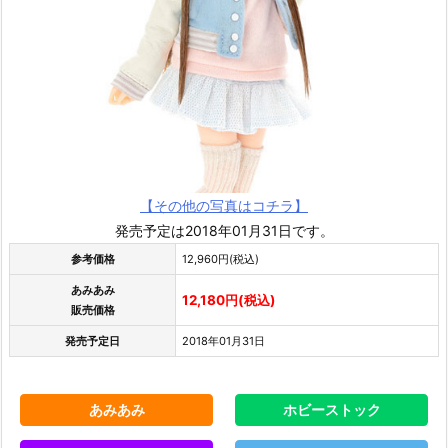
【その他の写真はコチラ】
発売予定は2018年01月31日です。
参考価格
12,960円(税込)
あみあみ
12,180円(税込)
販売価格
発売予定日
2018年01月31日
あみあみ
ホビーストック