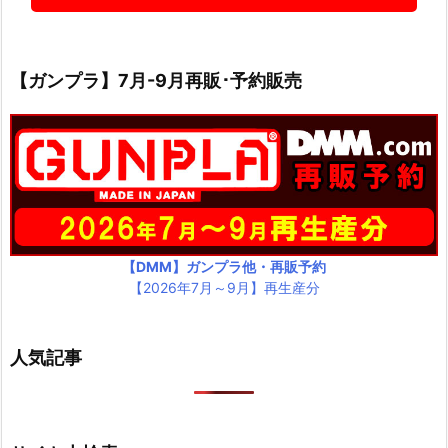
【ガンプラ】7月-9月再販･予約販売
【DMM】ガンプラ他・再販予約
【2026年7月～9月】再生産分
人気記事