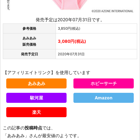
発売予定は2020年07月31日です。
参考価格
3,850円(税込)
あみあみ
3,080円(税込)
販売価格
発売予定日
2020年07月31日
【アフィリエイトリンク】を使用しています
あみあみ
ホビーサーチ
駿河屋
Amazon
楽天
この記事の
投稿時点
では、
「あみあみ」さんが最安値のようです。