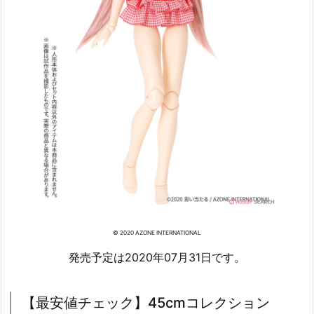
© 2020 AZONE INTERNATIONAL
発売予定は2020年07月31日です。
【最安値チェック】45cmコレクション