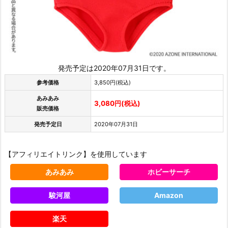
発売予定は2020年07月31日です。
参考価格
3,850円(税込)
あみあみ
3,080円(税込)
販売価格
発売予定日
2020年07月31日
【アフィリエイトリンク】を使用しています
あみあみ
ホビーサーチ
駿河屋
Amazon
楽天