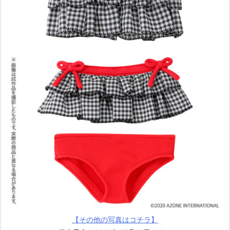
【その他の写真はコチラ】