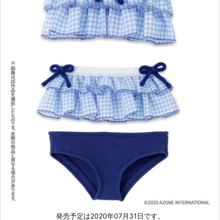
発売予定は2020年07月31日です。