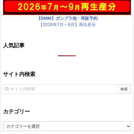
【DMM】ガンプラ他・再販予約
【2026年7月～9月】再生産分
人気記事
サイト内検索
カテゴリー
カ
テ