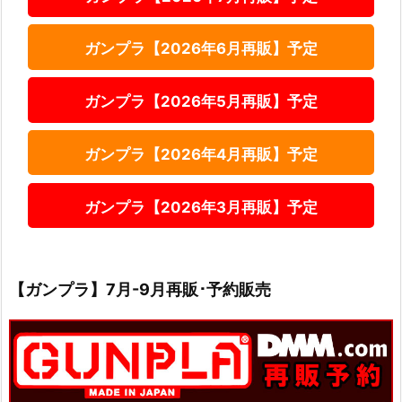
ガンプラ【2026年6月再販】予定
ガンプラ【2026年5月再販】予定
ガンプラ【2026年4月再販】予定
ガンプラ【2026年3月再販】予定
【ガンプラ】7月-9月再販･予約販売