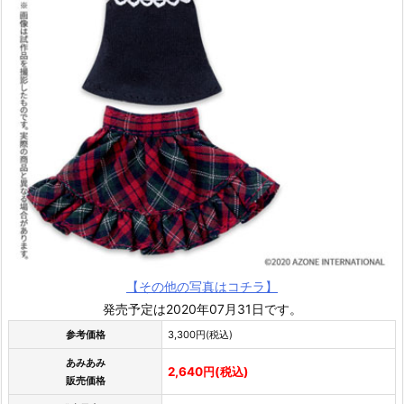
【その他の写真はコチラ】
発売予定は2020年07月31日です。
参考価格
3,300円(税込)
あみあみ
2,640円(税込)
販売価格