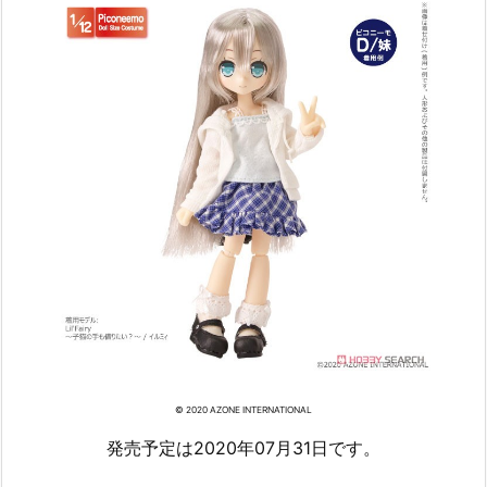
© 2020 AZONE INTERNATIONAL
発売予定は2020年07月31日です。