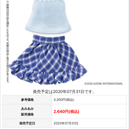
発売予定は2020年07月31日です。
参考価格
3,300円(税込)
あみあみ
2,640円(税込)
販売価格
発売予定日
2020年07月31日