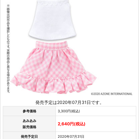
発売予定は2020年07月31日です。
参考価格
3,300円(税込)
あみあみ
2,640円(税込)
販売価格
発売予定日
2020年07月31日