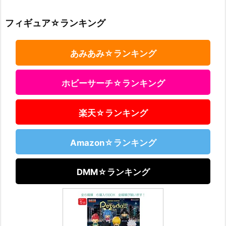
フィギュア☆ランキング
あみあみ☆ランキング
ホビーサーチ☆ランキング
楽天☆ランキング
Amazon☆ランキング
DMM☆ランキング