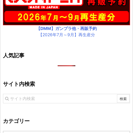
【DMM】ガンプラ他・再販予約
【2026年7月～9月】再生産分
人気記事
サイト内検索
カテゴリー