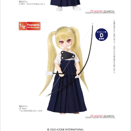
© 2020 AZONE INTERNATIONAL