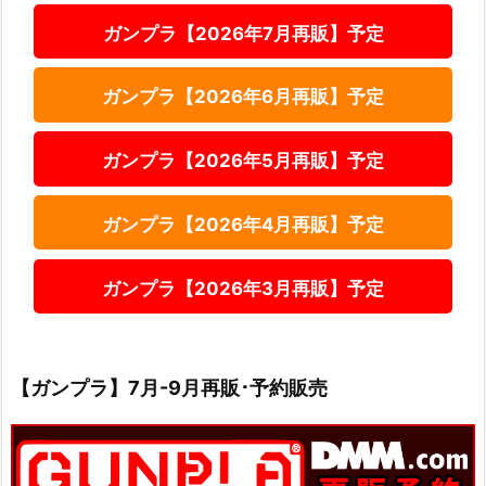
ガンプラ【2026年7月再販】予定
ガンプラ【2026年6月再販】予定
ガンプラ【2026年5月再販】予定
ガンプラ【2026年4月再販】予定
ガンプラ【2026年3月再販】予定
【ガンプラ】7月-9月再販･予約販売