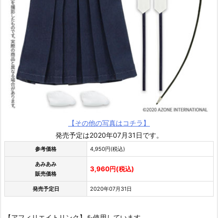
【その他の写真はコチラ】
発売予定は2020年07月31日です。
参考価格
4,950円(税込)
あみあみ
3,960円(税込)
販売価格
発売予定日
2020年07月31日
【アフィリエイトリンク】を使用しています