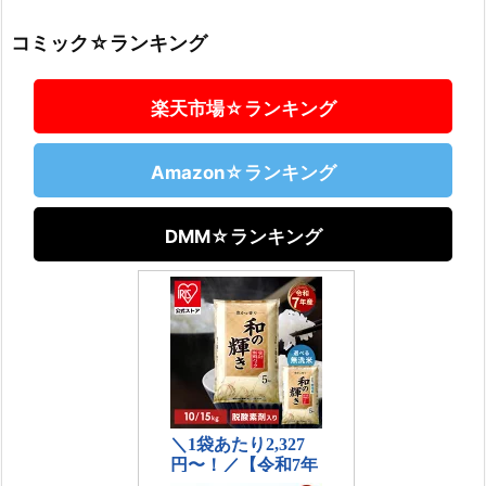
コミック☆ランキング
楽天市場☆ランキング
Amazon☆ランキング
DMM☆ランキング