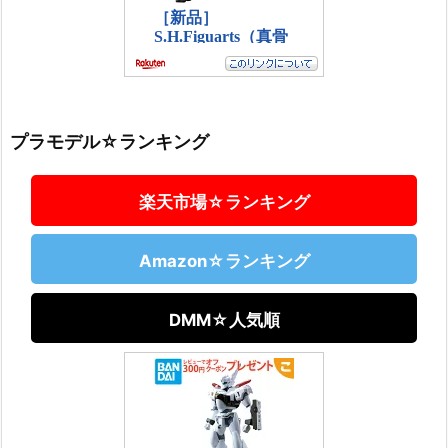
プラモデル☆ランキング
楽天市場☆ランキング
Amazon☆ランキング
DMM☆人気順