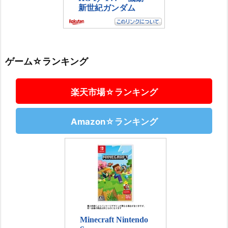
ゲーム☆ランキング
楽天市場☆ランキング
Amazon☆ランキング