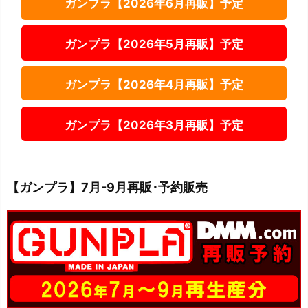
ガンプラ【2026年6月再販】予定
ガンプラ【2026年5月再販】予定
ガンプラ【2026年4月再販】予定
ガンプラ【2026年3月再販】予定
【ガンプラ】7月-9月再販･予約販売