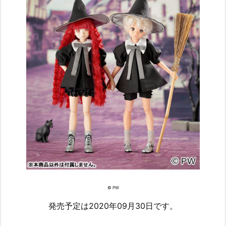
© PW
発売予定は2020年09月30日です。