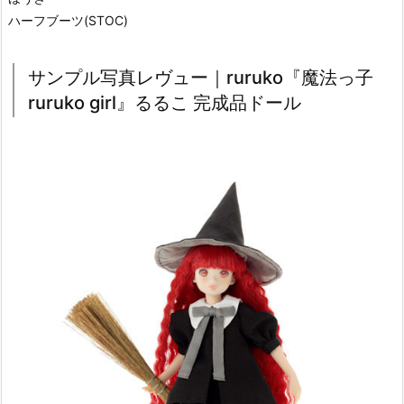
ハーフブーツ(STOC)
サンプル写真レヴュー｜ruruko『魔法っ子
ruruko girl』るるこ 完成品ドール