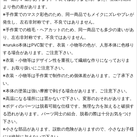
より色の差があります。
※手作業でのマスク彩色のため、同一商品でもメイクにズレやブレが
発生し、左右非対称です。不良ではありません。
※手作業での植毛・ヘアカットのため、同一商品でも多少の違いがあ
り、左右非対称です。不良ではありません。
※ruruko本体はPVC製です。衣装・小物等の色が、人形本体に色移り
する場合があります。ご注意下さい。
※衣装・小物等はデザイン性を重視して繊細な作りになっておりま
す。お取り扱いにご注意下さい。
※衣装・小物等は手作業で制作のため個体差があります。ご了承下さ
い。
※本体の塗装は強い摩擦で剥げる場合があります。ご注意下さい。
※高温になる場所には置かないで下さい。変形のおそれがあります。
※ボディのパーツは脱着可能な仕様です。無理な力を加えると破損す
る恐れがあります。パーツ同士の結合、脱着の際は十分お気をつけ
下さい。
※小さな部品があります。誤飲の危険がありますので、小さなお子様
には絶対に与えないで下さい。