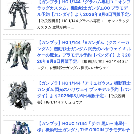
【ガンプラ】HG 1/144『グラハム専用ユニオンフ
ラッグカスタム』機動戦士ガンダム00 プラモデ
ル予約【バンダイ】より2026年8月6日再販予定♪
【取扱説明書】HG 1/144 グラハム専用ユニオンフラッグ
カスタム 空戦形態へ ...
【ガンプラ】HG 1/144『Ξガンダム（クスィーガ
ンダム）機動戦士ガンダム 閃光のハサウェイ キル
ケーの魔女』プラモデル予約【バンダイ】より20
26年8月6日再販予定♪
【取扱説明書】HG 1/144 Ξガ
ンダム（機動戦士ガンダム 閃光のハサウェイ ...
【ガンプラ】HG 1/144『アリュゼウス』機動戦士
ガンダム 閃光のハサウェイ プラモデル予約【バン
ダイ】より2026年8月6日再販予定♪
【取扱説明
書】HG 1/144 アリュゼウス
【ガンプラ】HGUC 1/144『ザクI 黒い三連星仕
様』機動戦士ガンダム THE ORIGIN プラモデル予