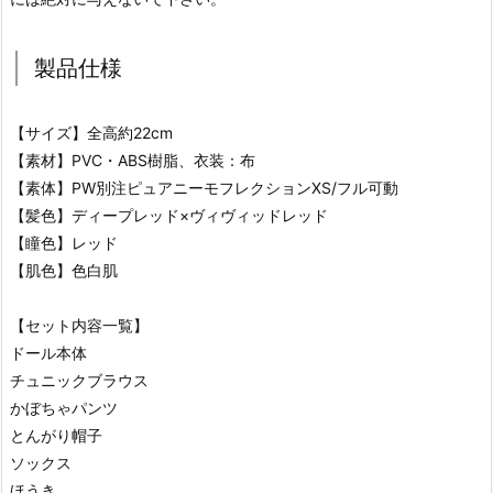
製品仕様
【サイズ】全高約22cm
【素材】PVC・ABS樹脂、衣装：布
【素体】PW別注ピュアニーモフレクションXS/フル可動
【髪色】ディープレッド×ヴィヴィッドレッド
【瞳色】レッド
【肌色】色白肌
【セット内容一覧】
ドール本体
チュニックブラウス
かぼちゃパンツ
とんがり帽子
ソックス
ほうき