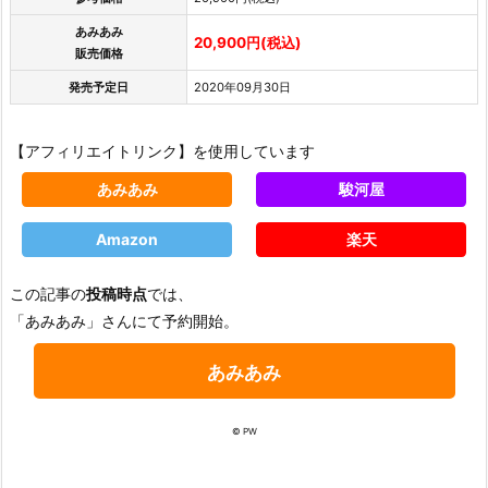
あみあみ
20,900円(税込)
販売価格
発売予定日
2020年09月30日
【アフィリエイトリンク】を使用しています
あみあみ
駿河屋
Amazon
楽天
この記事の
投稿時点
では、
「あみあみ」さんにて予約開始。
あみあみ
© PW