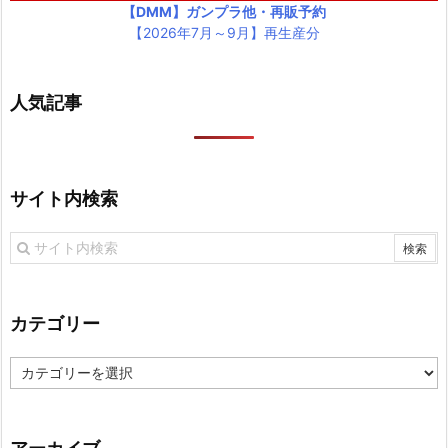
【DMM】ガンプラ他・再販予約
【2026年7月～9月】再生産分
人気記事
サイト内検索
カテゴリー
カ
テ
ゴ
リ