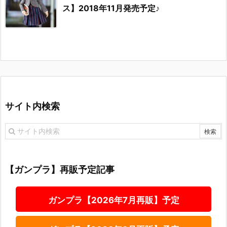
ス】2018年11月発売予定♪
サイト内検索
【ガンプラ】再販予定記事
ガンプラ【2026年7月再販】予定