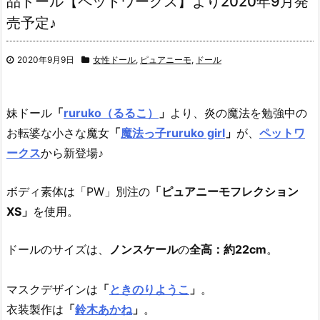
品ドール【ペットワークス】より2020年9月発
売予定♪
2020年9月9日
女性ドール
,
ピュアニーモ
,
ドール
妹ドール
「
ruruko（るるこ）
」
より、
炎の魔法を勉強中の
お転婆な小さな魔女
「
魔法っ子ruruko girl
」
が、
ペットワ
ークス
から新登場♪
ボディ素体は「PW」別注の
「ピュアニーモフレクション
XS」
を使用。
ドールのサイズは、
ノンスケール
の
全高：約22cm
。
マスクデザインは
「
ときのりようこ
」
。
衣装製作は
「
鈴木あかね
」
。