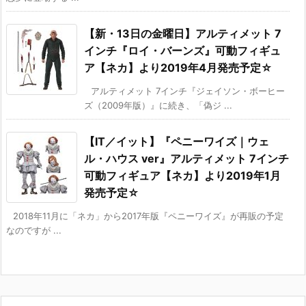
【新・13日の金曜日】アルティメット 7
インチ『ロイ・バーンズ』可動フィギュ
ア【ネカ】より2019年4月発売予定☆
アルティメット 7インチ『ジェイソン・ボーヒー
ズ（2009年版）』に続き、「偽ジ ...
【IT／イット】『ペニーワイズ｜ウェ
ル・ハウス ver』アルティメット 7インチ
可動フィギュア【ネカ】より2019年1月
発売予定☆
2018年11月に「ネカ」から2017年版『ペニーワイズ』が再販の予定
なのですが ...