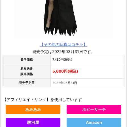
【その他の写真はコチラ】
発売予定は2022年03月31日です。
参考価格
7,480円(税込)
あみあみ
5,600円(税込)
販売価格
発売予定日
2022年03月31日
【アフィリエイトリンク】を使用しています
あみあみ
ホビーサーチ
駿河屋
Amazon