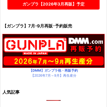
ガンプラ【2026年3月再販】予定
【ガンプラ】7月-9月再販･予約販売
【DMM】ガンプラ他・再販予約
【2026年7月～9月】再生産分
人気記事