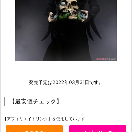
発売予定は2022年03月31日です。
【最安値チェック】
【アフィリエイトリンク】を使用しています