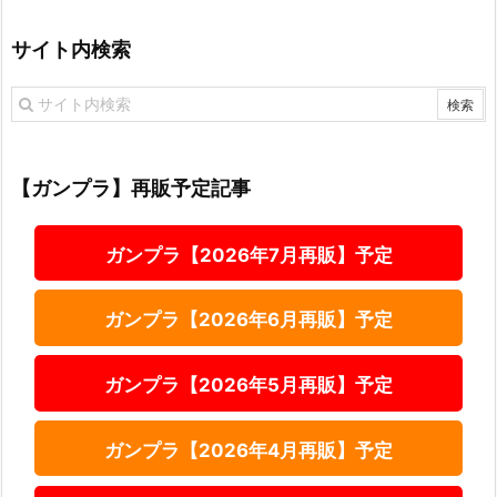
サイト内検索
【ガンプラ】再販予定記事
ガンプラ【2026年7月再販】予定
ガンプラ【2026年6月再販】予定
ガンプラ【2026年5月再販】予定
ガンプラ【2026年4月再販】予定