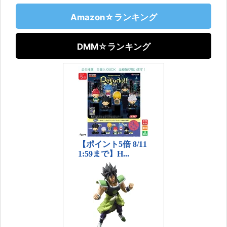
Amazon☆ランキング
DMM☆ランキング