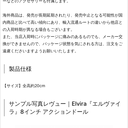
ーなどのアクセサリーも付属します。
海外商品は、発売が長期延期されたり、発売中止となる可能性が国
内商品と比べて高い傾向にあり、輸入流通ルートの違いから他店と
の入荷時期が異なる場合もございます。
また、当店入荷時にパッケージに痛みのあるものでも、メーカー交
換ができませんので、パッケージ状態を気にされる方は、注文をご
遠慮くださいますようお願いいたします。
製品仕様
【サイズ】全高約20cm
サンプル写真レヴュー｜Elvira『エルヴァイ
ラ』8インチ アクションドール