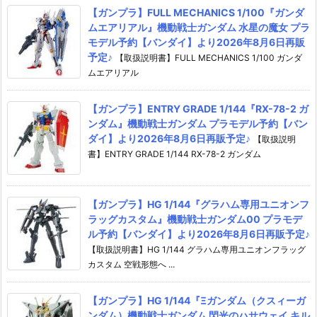
【ガンプラ】FULL MECHANICS 1/100『ガンダ
ムエアリアル』機動戦士ガンダム 水星の魔女 プラ
モデル予約【バンダイ】より2026年8月6日再販
予定♪
【取扱説明書】FULL MECHANICS 1/100 ガンダ
ムエアリアル
【ガンプラ】ENTRY GRADE 1/144『RX-78-2 ガ
ンダム』機動戦士ガンダム プラモデル予約【バン
ダイ】より2026年8月6日再販予定♪
【取扱説明
書】ENTRY GRADE 1/144 RX-78-2 ガンダム
【ガンプラ】HG 1/144『グラハム専用ユニオンフ
ラッグカスタム』機動戦士ガンダム00 プラモデ
ル予約【バンダイ】より2026年8月6日再販予定♪
【取扱説明書】HG 1/144 グラハム専用ユニオンフラッグ
カスタム 空戦形態へ ...
【ガンプラ】HG 1/144『Ξガンダム（クスィーガ
ンダム）機動戦士ガンダム 閃光のハサウェイ キル