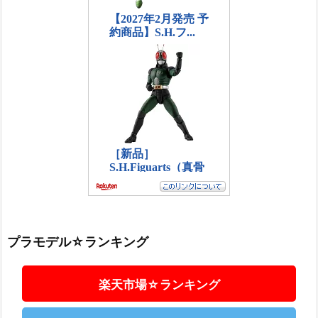
プラモデル☆ランキング
楽天市場☆ランキング