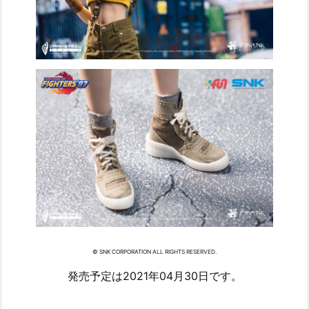
© SNK CORPORATION ALL RIGHTS RESERVED.
発売予定は2021年04月30日です。