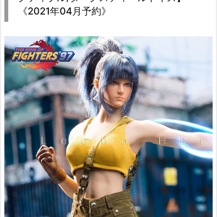
《2021年04月予約》