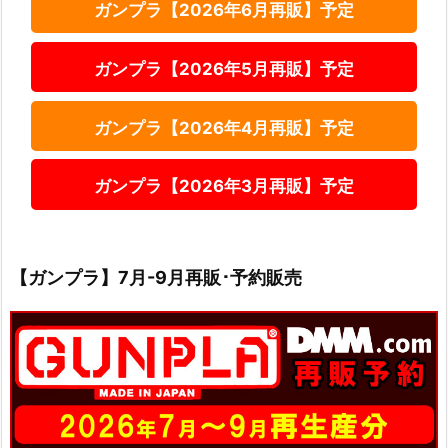
ガンプラ【2026年6月再販】予定
ガンプラ【2026年5月再販】予定
ガンプラ【2026年4月再販】予定
ガンプラ【2026年3月再販】予定
【ガンプラ】7月-9月再販･予約販売