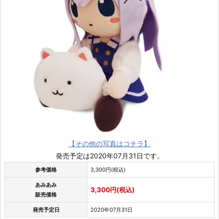
【その他の写真はコチラ】
発売予定は2020年07月31日です。
参考価格
3,300円(税込)
あみあみ
3,300円(税込)
販売価格
発売予定日
2020年07月31日