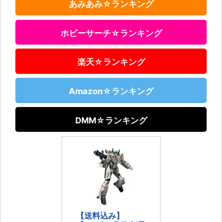
あみあみ☆ランキング
ホビーサーチ☆ランキング
楽天☆ランキング
Amazon☆ランキング
DMM☆ランキング