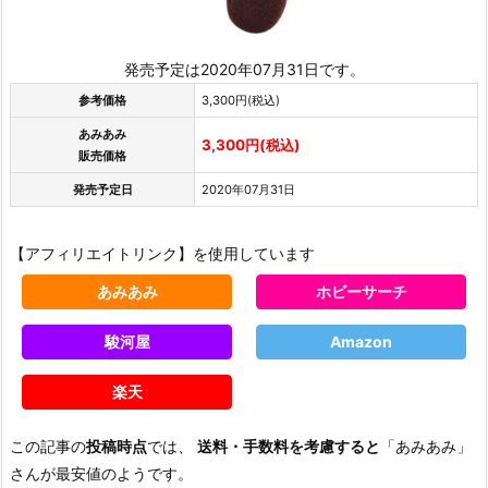
発売予定は2020年07月31日です。
参考価格
3,300円(税込)
あみあみ
3,300円(税込)
販売価格
発売予定日
2020年07月31日
【アフィリエイトリンク】を使用しています
あみあみ
ホビーサーチ
駿河屋
Amazon
楽天
この記事の
投稿時点
では、
送料・手数料を考慮すると
「あみあみ」
さんが最安値のようです。