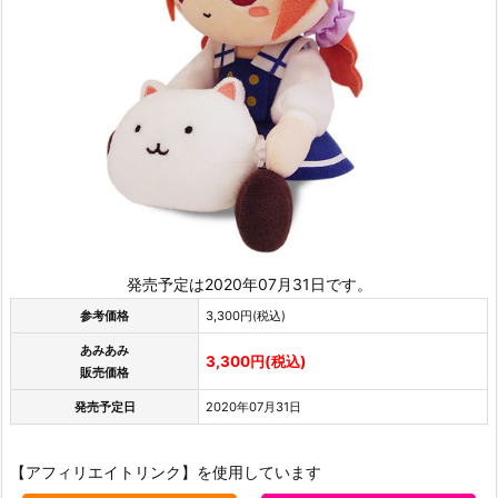
発売予定は2020年07月31日です。
参考価格
3,300円(税込)
あみあみ
3,300円(税込)
販売価格
発売予定日
2020年07月31日
【アフィリエイトリンク】を使用しています