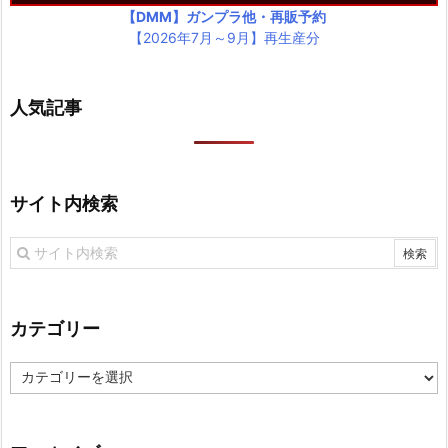
【DMM】ガンプラ他・再販予約
【2026年7月～9月】再生産分
人気記事
サイト内検索
カテゴリー
カ
テ
ゴ
リ