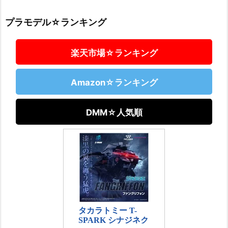
プラモデル☆ランキング
楽天市場☆ランキング
Amazon☆ランキング
DMM☆人気順