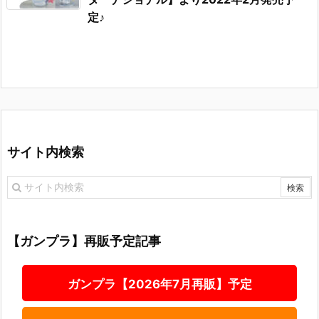
定♪
サイト内検索
【ガンプラ】再販予定記事
ガンプラ【2026年7月再販】予定