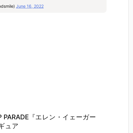
smile)
June 16, 2022
 PARADE『エレン・イェーガー
ィギュア