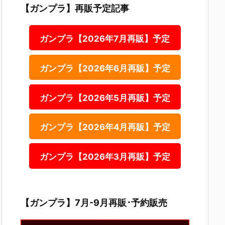
【ガンプラ】再販予定記事
ガンプラ【2026年7月再販】予定
ガンプラ【2026年6月再販】予定
ガンプラ【2026年5月再販】予定
ガンプラ【2026年4月再販】予定
ガンプラ【2026年3月再販】予定
【ガンプラ】7月-9月再販･予約販売