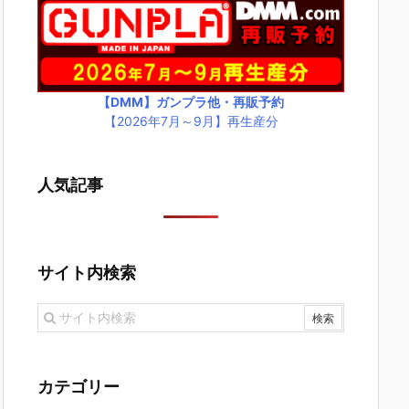
【DMM】ガンプラ他・再販予約
【2026年7月～9月】再生産分
人気記事
サイト内検索
カテゴリー