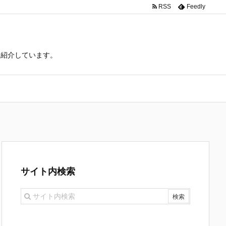
RSS
Feedly
て紹介しています。
サイト内検索