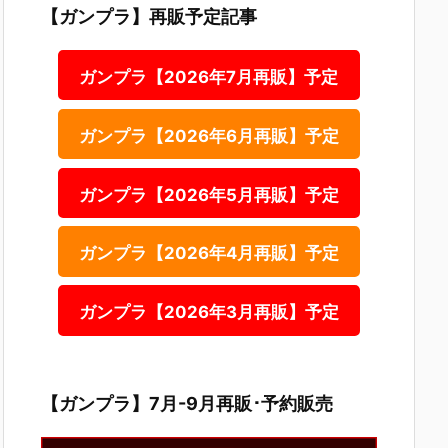
【ガンプラ】再販予定記事
ガンプラ【2026年7月再販】予定
ガンプラ【2026年6月再販】予定
ガンプラ【2026年5月再販】予定
ガンプラ【2026年4月再販】予定
ガンプラ【2026年3月再販】予定
【ガンプラ】7月-9月再販･予約販売