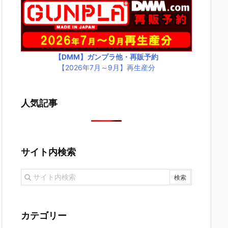
【DMM】ガンプラ他・再販予約
【2026年7月～9月】再生産分
人気記事
サイト内検索
カテゴリー