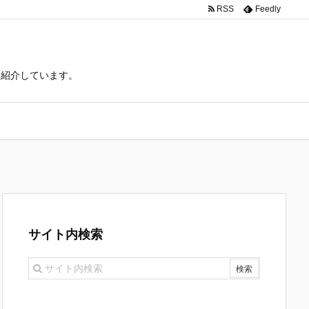
RSS
Feedly
て紹介しています。
サイト内検索