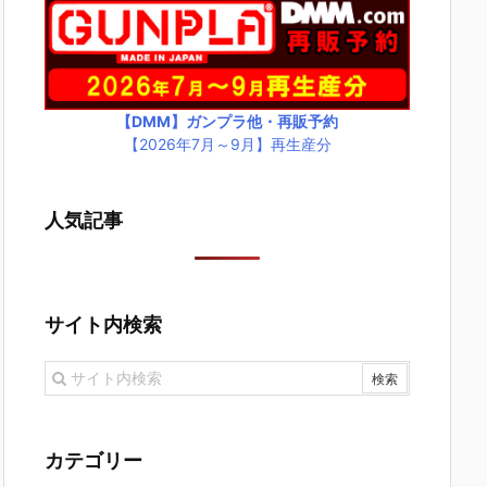
【DMM】ガンプラ他・再販予約
【2026年7月～9月】再生産分
人気記事
サイト内検索
カテゴリー