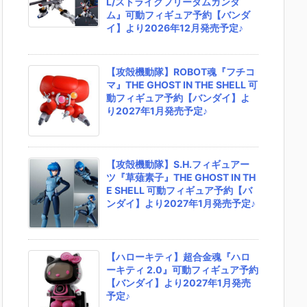
L/ストライクフリーダムガンダ
ム』可動フィギュア予約【バンダ
イ】より2026年12月発売予定♪
【攻殻機動隊】ROBOT魂『フチコ
マ』THE GHOST IN THE SHELL 可
動フィギュア予約【バンダイ】よ
り2027年1月発売予定♪
【攻殻機動隊】S.H.フィギュアー
ツ『草薙素子』THE GHOST IN TH
E SHELL 可動フィギュア予約【バ
ンダイ】より2027年1月発売予定♪
【ハローキティ】超合金魂『ハロ
ーキティ 2.0』可動フィギュア予約
【バンダイ】より2027年1月発売
予定♪