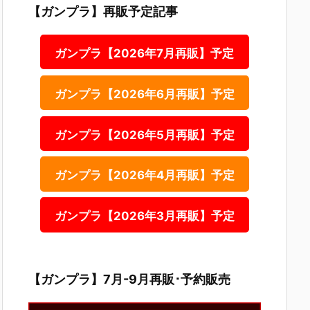
【ガンプラ】再販予定記事
ガンプラ【2026年7月再販】予定
ガンプラ【2026年6月再販】予定
ガンプラ【2026年5月再販】予定
ガンプラ【2026年4月再販】予定
ガンプラ【2026年3月再販】予定
【ガンプラ】7月-9月再販･予約販売