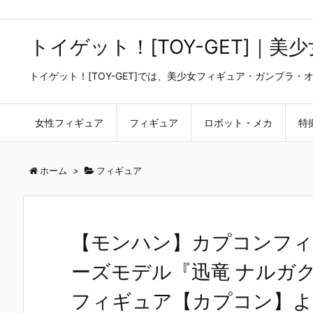
トイゲット！[TOY-GET]｜
トイゲット！[TOY-GET]では、美少女フィギュア・ガンプ
女性フィギュア
フィギュア
ロボット・メカ
特
ホーム
>
フィギュア
【モンハン】カプコンフィ
ーズモデル『迅竜 ナルガ
フィギュア【カプコン】より