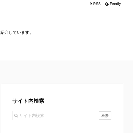
RSS
Feedly
て紹介しています。
サイト内検索