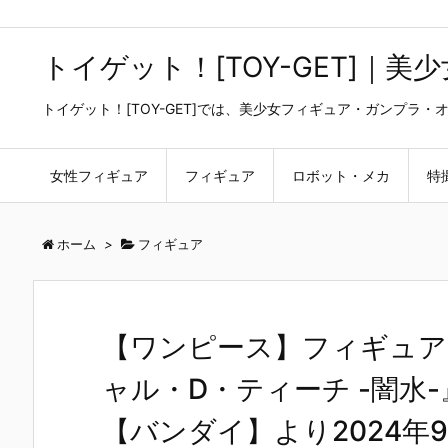
トイゲット！[TOY-GET]｜
トイゲット！[TOY-GET]では、美少女フィギュア・ガンプ
女性フィギュア
フィギュア
ロボット・メカ
特
ホーム
>
フィギュア
【ワンピース】フィギュアー
ャル・D・ティーチ -闇水-』
【バンダイ】より2024年