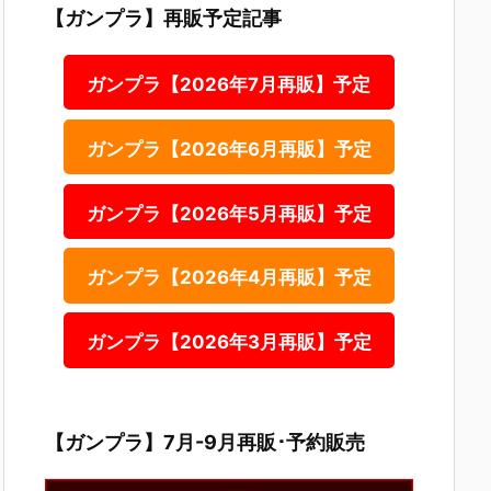
【ガンプラ】再販予定記事
ガンプラ【2026年7月再販】予定
ガンプラ【2026年6月再販】予定
ガンプラ【2026年5月再販】予定
ガンプラ【2026年4月再販】予定
ガンプラ【2026年3月再販】予定
【ガンプラ】7月-9月再販･予約販売