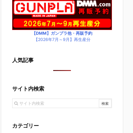
【DMM】ガンプラ他・再販予約
【2026年7月～9月】再生産分
人気記事
サイト内検索
カテゴリー