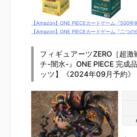
【Amazon】ONE PIECEカードゲーム『500
【Amazon】ONE PIECEカードゲーム『二つの
フィギュアーツZERO［超
チ-闇水-』ONE PIECE 
ッツ】《2024年09月予約》