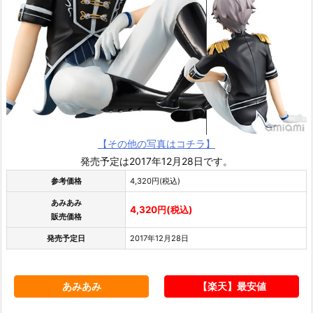
【その他の写真はコチラ】
発売予定は2017年12月28日です。
参考価格
4,320円(税込)
あみあみ
4,320円(税込)
販売価格
発売予定日
2017年12月28日
あみあみ
【楽天】最安値