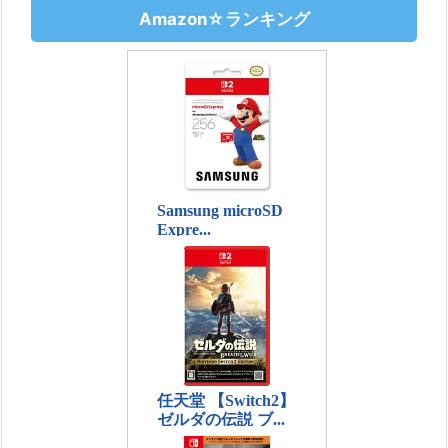
Amazon☆ランキング