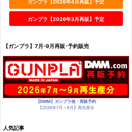
ガンプラ【2026年4月再販】予定
ガンプラ【2026年3月再販】予定
【ガンプラ】7月-9月再販･予約販売
【DMM】ガンプラ他・再販予約
【2026年7月～9月】再生産分
人気記事