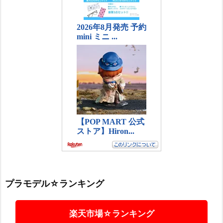
プラモデル☆ランキング
楽天市場☆ランキング