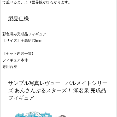
で並べると、より世界観がひろがります。
製品仕様
彩色済み完成品フィギュア
【サイズ】全高約70mm
【セット内容一覧】
フィギュア本体
専用台座
サンプル写真レヴュー｜パルメイトシリー
ズ あんさんぶるスターズ！ 瀬名泉 完成品
フィギュア