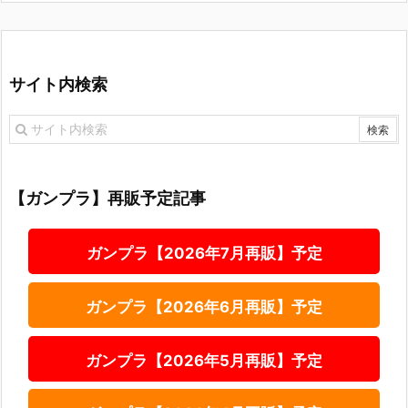
サイト内検索
【ガンプラ】再販予定記事
ガンプラ【2026年7月再販】予定
ガンプラ【2026年6月再販】予定
ガンプラ【2026年5月再販】予定