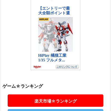
ゲーム☆ランキング
楽天市場☆ランキング