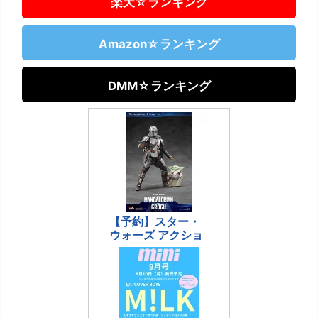
楽天☆ランキング
Amazon☆ランキング
DMM☆ランキング