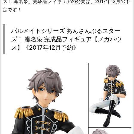
ズ！ 瀬名泉」完成品フィギュアの発売は、2017年12月の予
定です！
パルメイトシリーズ あんさんぶるスター
ズ！ 瀬名泉 完成品フィギュア【メガハウ
ス】《2017年12月予約》