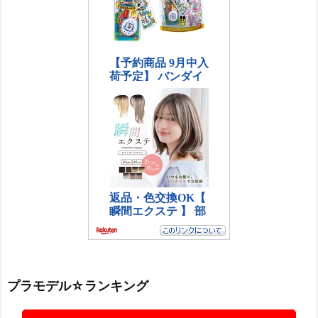
プラモデル☆ランキング