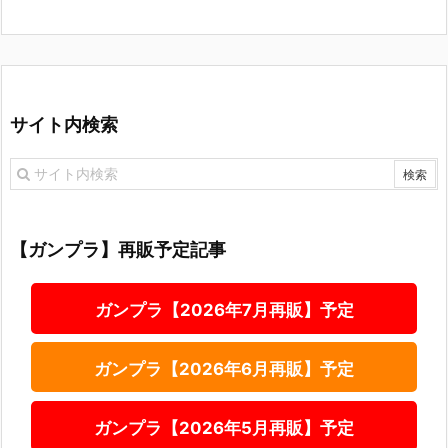
サイト内検索
【ガンプラ】再販予定記事
ガンプラ【2026年7月再販】予定
ガンプラ【2026年6月再販】予定
ガンプラ【2026年5月再販】予定