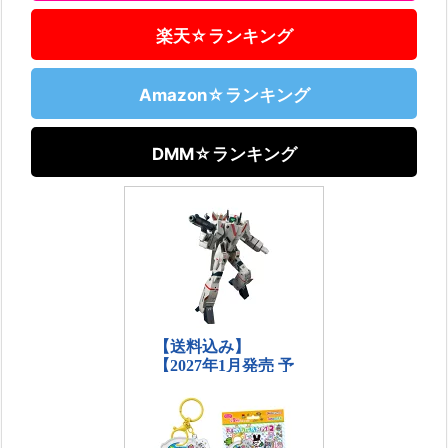
楽天☆ランキング
Amazon☆ランキング
DMM☆ランキング