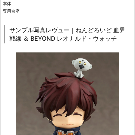
本体
専用台座
サンプル写真レヴュー｜ねんどろいど 血界
戦線 ＆ BEYOND レオナルド・ウォッチ