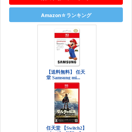
Amazon☆ランキング