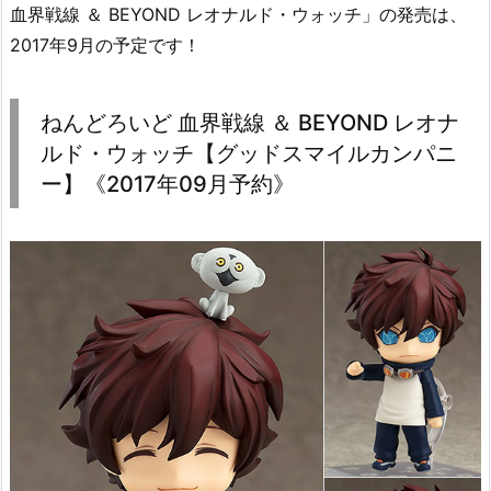
血界戦線 ＆ BEYOND レオナルド・ウォッチ」の発売は、
2017年9月の予定です！
ねんどろいど 血界戦線 ＆ BEYOND レオナ
ルド・ウォッチ【グッドスマイルカンパニ
ー】《2017年09月予約》