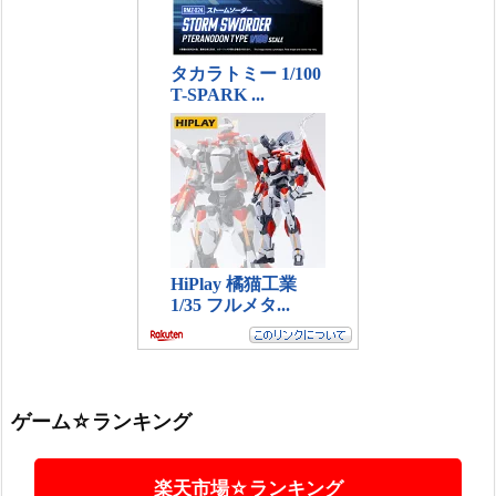
ゲーム☆ランキング
楽天市場☆ランキング