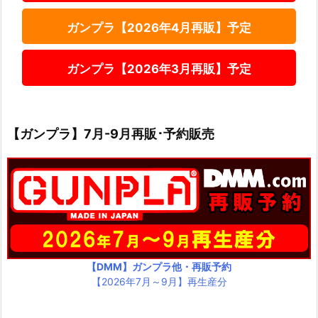
ガンプラ【2026年4月再販】予定
ガンプラ【2026年3月再販】予定
【ガンプラ】7月-9月再販･予約販売
【DMM】ガンプラ他・再販予約
【2026年7月～9月】再生産分