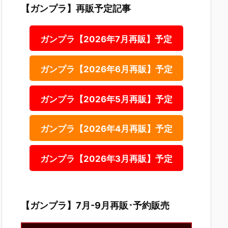
【ガンプラ】再販予定記事
ガンプラ【2026年7月再販】予定
ガンプラ【2026年6月再販】予定
ガンプラ【2026年5月再販】予定
ガンプラ【2026年4月再販】予定
ガンプラ【2026年3月再販】予定
【ガンプラ】7月-9月再販･予約販売