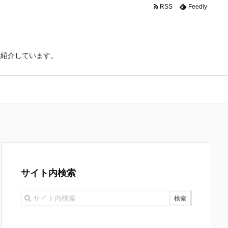
RSS
Feedly
て紹介しています。
サイト内検索