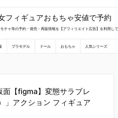
美少女フィギュアおもちゃ安値で予約
ラ・オモチャ等の予約・発売・再販情報を【アフィリエイト広告】を利用し
撮
プラモデル
ドール
おもちゃ
人気シリーズ
面【figma】変態サラブレ
）」アクション フィギュア