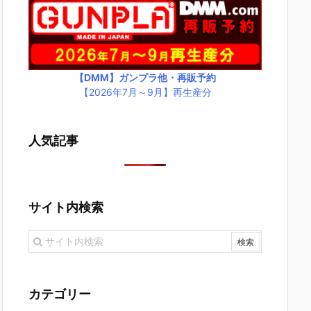
【DMM】ガンプラ他・再販予約
【2026年7月～9月】再生産分
人気記事
サイト内検索
カテゴリー