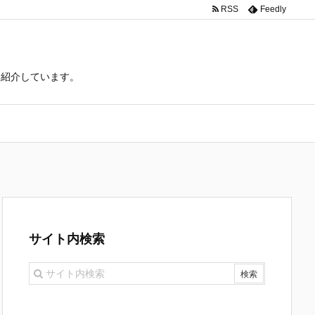
RSS
Feedly
て紹介しています。
サイト内検索