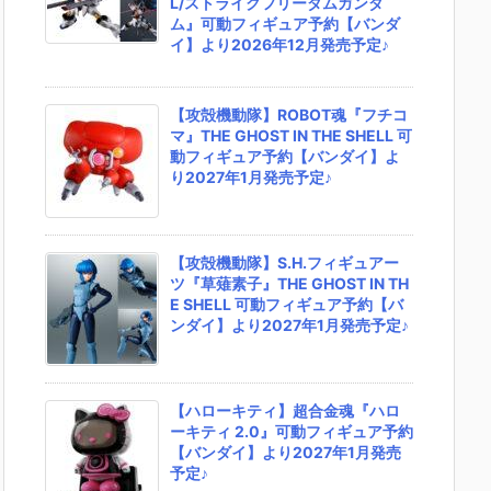
L/ストライクフリーダムガンダ
ム』可動フィギュア予約【バンダ
イ】より2026年12月発売予定♪
【攻殻機動隊】ROBOT魂『フチコ
マ』THE GHOST IN THE SHELL 可
動フィギュア予約【バンダイ】よ
り2027年1月発売予定♪
【攻殻機動隊】S.H.フィギュアー
ツ『草薙素子』THE GHOST IN TH
E SHELL 可動フィギュア予約【バ
ンダイ】より2027年1月発売予定♪
【ハローキティ】超合金魂『ハロ
ーキティ 2.0』可動フィギュア予約
【バンダイ】より2027年1月発売
予定♪