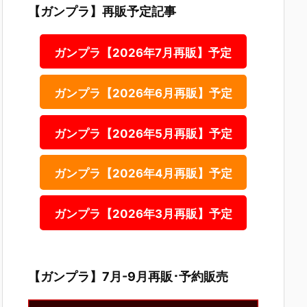
【ガンプラ】再販予定記事
ガンプラ【2026年7月再販】予定
ガンプラ【2026年6月再販】予定
ガンプラ【2026年5月再販】予定
ガンプラ【2026年4月再販】予定
ガンプラ【2026年3月再販】予定
【ガンプラ】7月-9月再販･予約販売