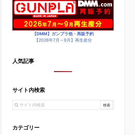
【DMM】ガンプラ他・再販予約
【2026年7月～9月】再生産分
人気記事
サイト内検索
カテゴリー