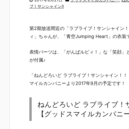
ブ！サンシャイン!!
第2期放送間近の「ラブライブ！サンシャイン！！
ィ」ちゃんが、「青空Jumping Heart」の
表情パーツは、「がんばルビィ！」な「笑顔」
が付属♪
「ねんどろいど ラブライブ！サンシャイン！！
マイルカンパニーより2017年9月の予定です！
ねんどろいど ラブライブ！
【グッドスマイルカンパニー】