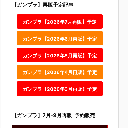
【ガンプラ】再販予定記事
ガンプラ【2026年7月再販】予定
ガンプラ【2026年6月再販】予定
ガンプラ【2026年5月再販】予定
ガンプラ【2026年4月再販】予定
ガンプラ【2026年3月再販】予定
【ガンプラ】7月-9月再販･予約販売