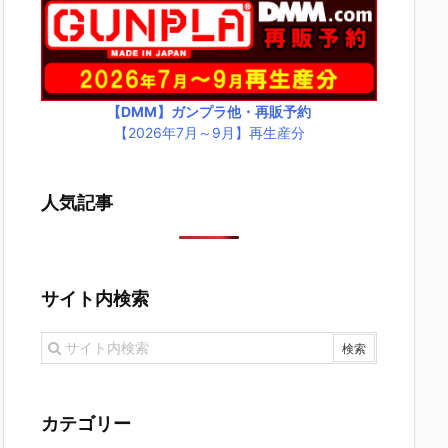
【DMM】ガンプラ他・再販予約
【2026年7月～9月】再生産分
人気記事
サイト内検索
カテゴリー