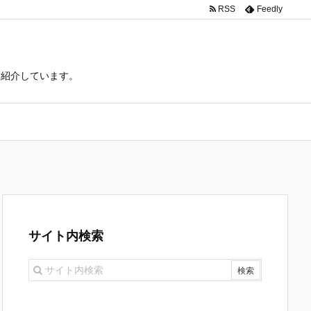
RSS
Feedly
て紹介しています。
サイト内検索