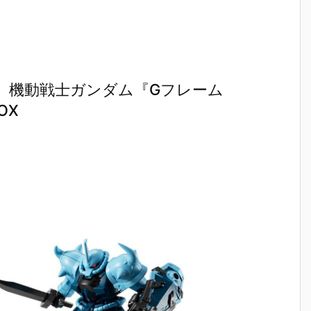
】機動戦士ガンダム『Gフレーム
OX