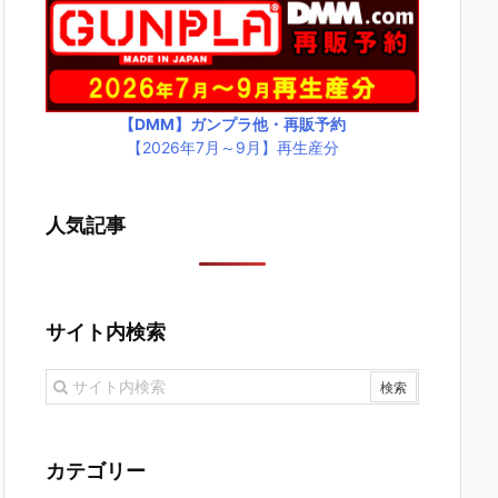
【DMM】ガンプラ他・再販予約
【2026年7月～9月】再生産分
人気記事
サイト内検索
カテゴリー