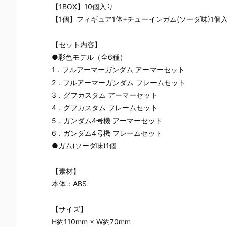
【1BOX】10個入り
【1個】フィギュア1体+チューインガム(ソーダ味)1個
【セット内容】
●彩色モデル（全6種）
1．フルアーマーガンダム アーマーセット
2．フルアーマーガンダム フレームセット
3．グフカスタム アーマーセット
4．グフカスタム フレームセット
5．ガンダム4号機 アーマーセット
6．ガンダム4号機 フレームセット
●ガム(ソーダ味)1個
【素材】
本体：ABS
【サイズ】
H約110mm × W約70mm