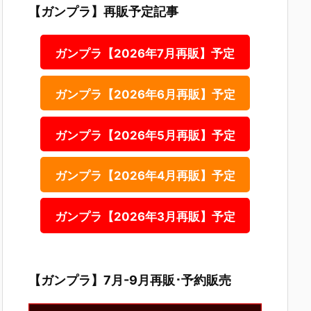
【ガンプラ】再販予定記事
ガンプラ【2026年7月再販】予定
ガンプラ【2026年6月再販】予定
ガンプラ【2026年5月再販】予定
ガンプラ【2026年4月再販】予定
ガンプラ【2026年3月再販】予定
【ガンプラ】7月-9月再販･予約販売