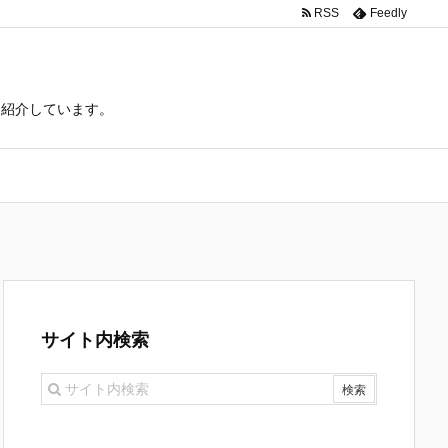
RSS
Feedly
て紹介しています。
サイト内検索