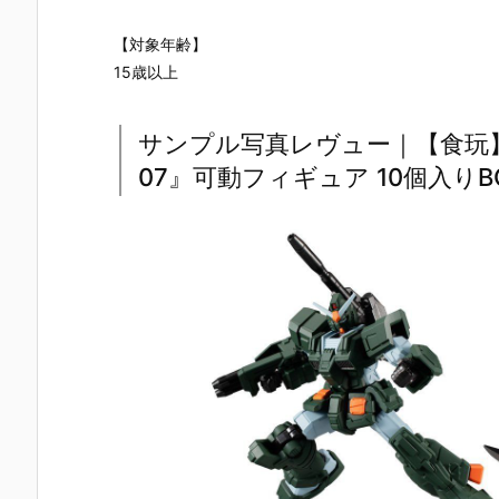
【対象年齢】
15歳以上
サンプル写真レヴュー｜【食玩
07』可動フィギュア 10個入りB