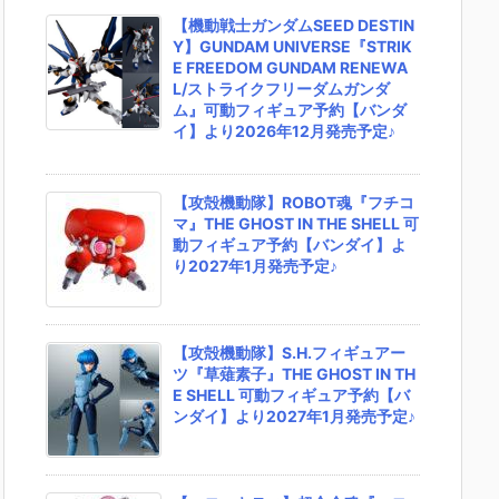
【機動戦士ガンダムSEED DESTIN
Y】GUNDAM UNIVERSE『STRIK
E FREEDOM GUNDAM RENEWA
L/ストライクフリーダムガンダ
ム』可動フィギュア予約【バンダ
イ】より2026年12月発売予定♪
【攻殻機動隊】ROBOT魂『フチコ
マ』THE GHOST IN THE SHELL 可
動フィギュア予約【バンダイ】よ
り2027年1月発売予定♪
【攻殻機動隊】S.H.フィギュアー
ツ『草薙素子』THE GHOST IN TH
E SHELL 可動フィギュア予約【バ
ンダイ】より2027年1月発売予定♪