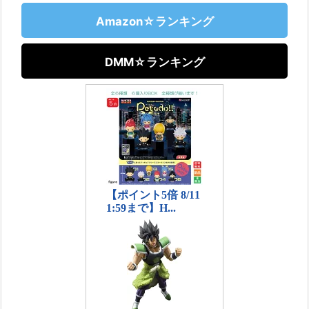
Amazon☆ランキング
DMM☆ランキング