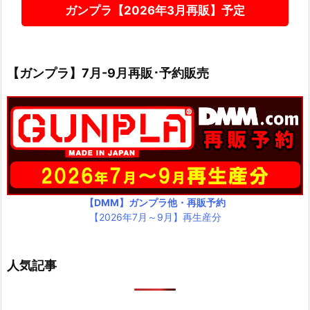
ガンプラ【2026年3月再販】予定
【ガンプラ】7月-9月再販･予約販売
【DMM】ガンプラ他・再販予約
【2026年7月～9月】再生産分
人気記事