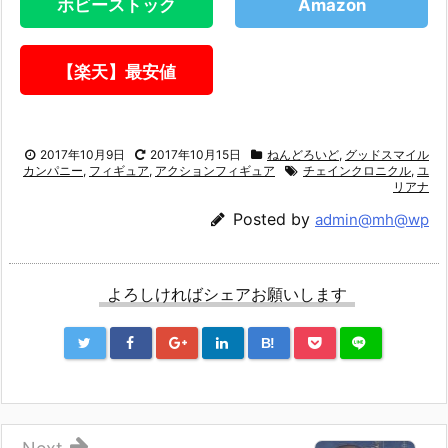
ホビーストック
Amazon
【楽天】最安値
2017年10月9日
2017年10月15日
ねんどろいど
,
グッドスマイル
カンパニー
,
フィギュア
,
アクションフィギュア
チェインクロニクル
,
ユ
リアナ
Posted by
admin@mh@wp
よろしければシェアお願いします
B!