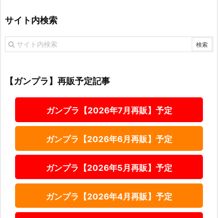
サイト内検索
【ガンプラ】再販予定記事
ガンプラ【2026年7月再販】予定
ガンプラ【2026年6月再販】予定
ガンプラ【2026年5月再販】予定
ガンプラ【2026年4月再販】予定