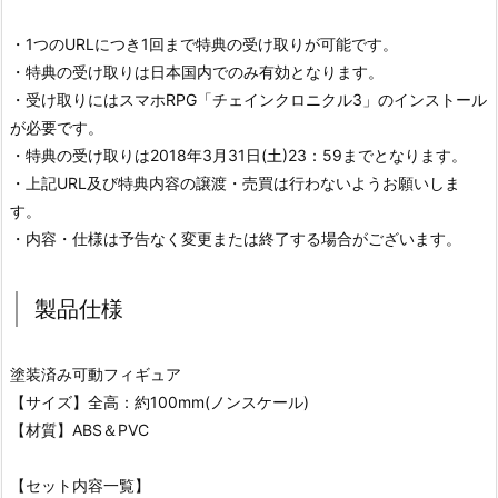
・1つのURLにつき1回まで特典の受け取りが可能です。
・特典の受け取りは日本国内でのみ有効となります。
・受け取りにはスマホRPG「チェインクロニクル3」のインストール
が必要です。
・特典の受け取りは2018年3月31日(土)23：59までとなります。
・上記URL及び特典内容の譲渡・売買は行わないようお願いしま
す。
・内容・仕様は予告なく変更または終了する場合がございます。
製品仕様
塗装済み可動フィギュア
【サイズ】全高：約100mm(ノンスケール)
【材質】ABS＆PVC
【セット内容一覧】