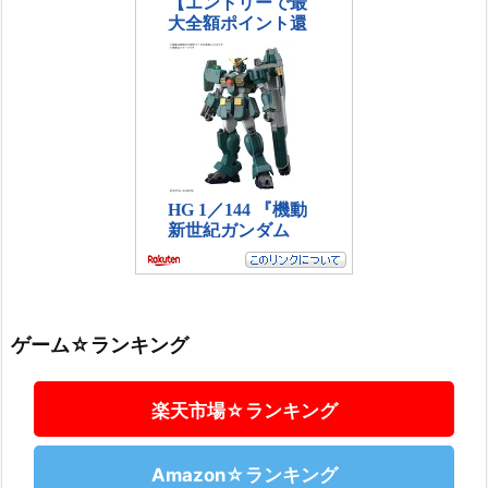
ゲーム☆ランキング
楽天市場☆ランキング
Amazon☆ランキング