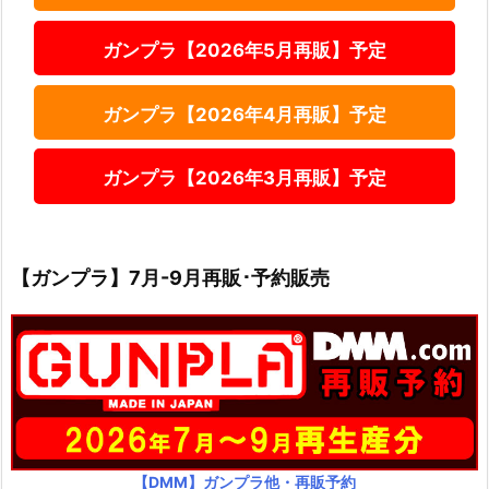
ガンプラ【2026年5月再販】予定
ガンプラ【2026年4月再販】予定
ガンプラ【2026年3月再販】予定
【ガンプラ】7月-9月再販･予約販売
【DMM】ガンプラ他・再販予約