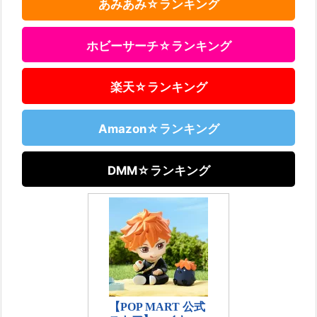
あみあみ☆ランキング
ホビーサーチ☆ランキング
楽天☆ランキング
Amazon☆ランキング
DMM☆ランキング