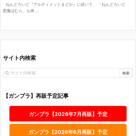
ねんどろいど『アルティメットまどか』に続いて、 「ねんどろいど
悪魔ほむら」も再 ...
サイト内検索
【ガンプラ】再販予定記事
ガンプラ【2026年7月再販】予定
ガンプラ【2026年6月再販】予定