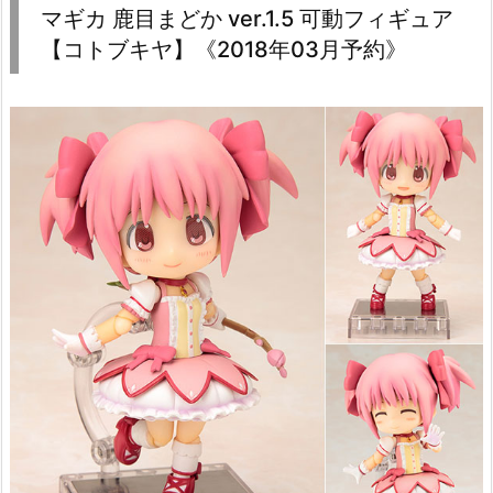
マギカ 鹿目まどか ver.1.5 可動フィギュア
【コトブキヤ】《2018年03月予約》