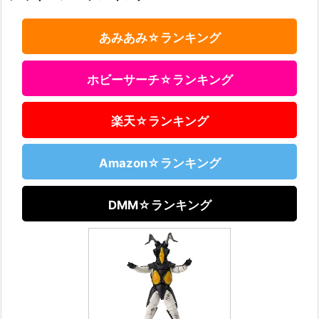
あみあみ☆ランキング
ホビーサーチ☆ランキング
楽天☆ランキング
Amazon☆ランキング
DMM☆ランキング