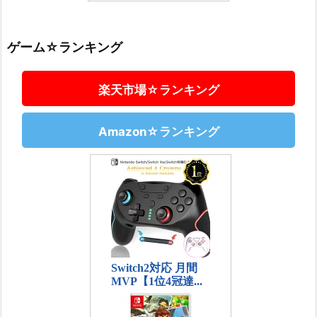
ゲーム☆ランキング
楽天市場☆ランキング
Amazon☆ランキング