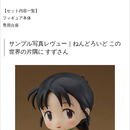
【セット内容一覧】
フィギュア本体
専用台座
サンプル写真レヴュー｜ねんどろいど この
世界の片隅に すずさん