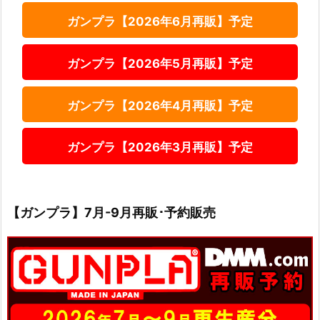
ガンプラ【2026年6月再販】予定
ガンプラ【2026年5月再販】予定
ガンプラ【2026年4月再販】予定
ガンプラ【2026年3月再販】予定
【ガンプラ】7月-9月再販･予約販売