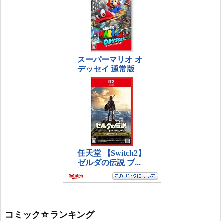
コミック☆ランキング