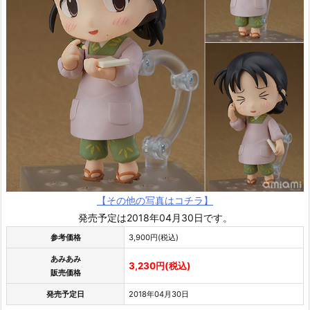
【その他の写真はコチラ】
発売予定は2018年04月30日です。
参考価格
3,900円(税込)
あみあみ
3,230円(税込)
販売価格
発売予定日
2018年04月30日