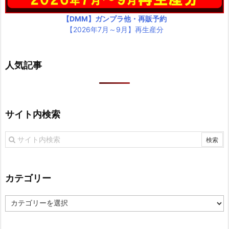
【DMM】ガンプラ他・再販予約
【2026年7月～9月】再生産分
人気記事
サイト内検索
カテゴリー
カ
テ
ゴ