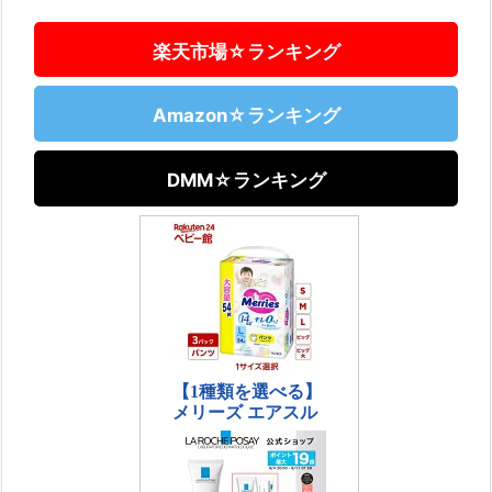
楽天市場☆ランキング
Amazon☆ランキング
DMM☆ランキング