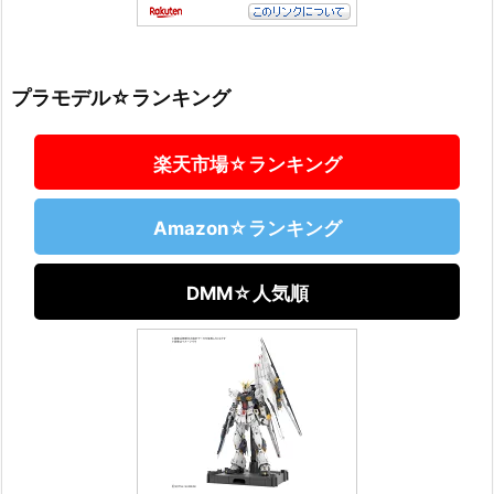
プラモデル☆ランキング
楽天市場☆ランキング
Amazon☆ランキング
DMM☆人気順