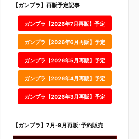
【ガンプラ】再販予定記事
ガンプラ【2026年7月再販】予定
ガンプラ【2026年6月再販】予定
ガンプラ【2026年5月再販】予定
ガンプラ【2026年4月再販】予定
ガンプラ【2026年3月再販】予定
【ガンプラ】7月-9月再販･予約販売