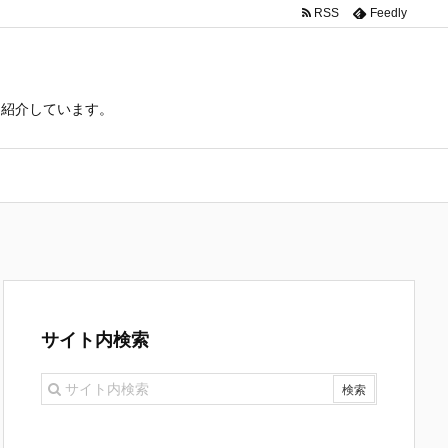
RSS
Feedly
て紹介しています。
サイト内検索