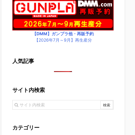
【DMM】ガンプラ他・再販予約
【2026年7月～9月】再生産分
人気記事
サイト内検索
カテゴリー