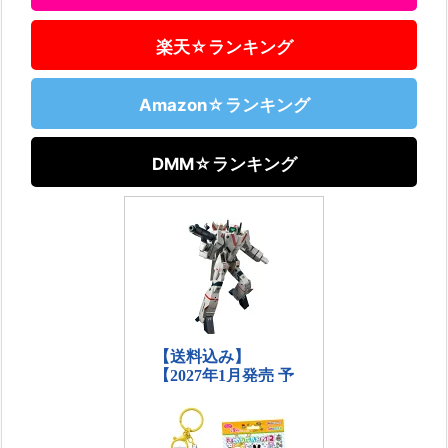
楽天☆ランキング
Amazon☆ランキング
DMM☆ランキング