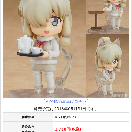
【その他の写真はコチラ】
発売予定は2018年05月31日です。
参考価格
4,500円(税込)
あみあみ
3,730円(税込)
販売価格