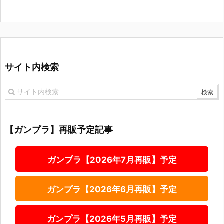
サイト内検索
【ガンプラ】再販予定記事
ガンプラ【2026年7月再販】予定
ガンプラ【2026年6月再販】予定
ガンプラ【2026年5月再販】予定