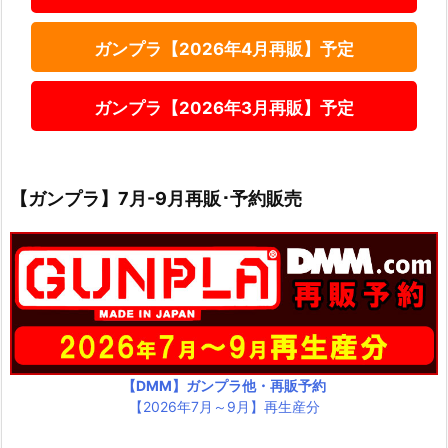
ガンプラ【2026年4月再販】予定
ガンプラ【2026年3月再販】予定
【ガンプラ】7月-9月再販･予約販売
【DMM】ガンプラ他・再販予約
【2026年7月～9月】再生産分