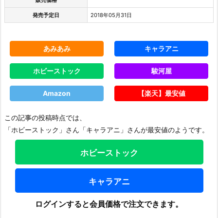
発売予定日
2018年05月31日
あみあみ
キャラアニ
ホビーストック
駿河屋
Amazon
【楽天】最安値
この記事の投稿時点では、
「ホビーストック」さん「キャラアニ」さんが最安値のようです。
ホビーストック
キャラアニ
ログインすると会員価格で注文できます。