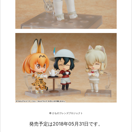
© けものフレンズプロジェクト
発売予定は2018年05月31日です。