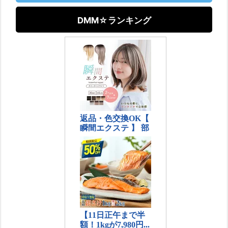
DMM☆ランキング