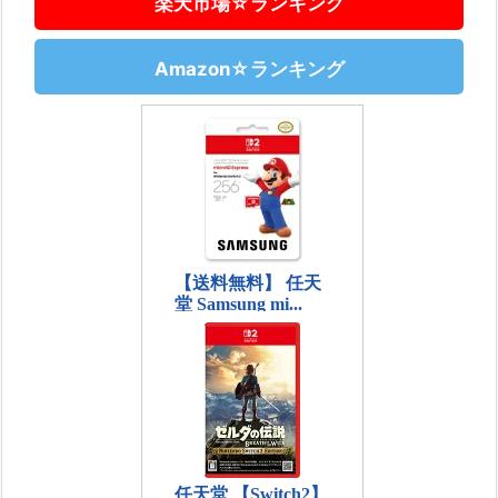
楽天市場☆ランキング
Amazon☆ランキング