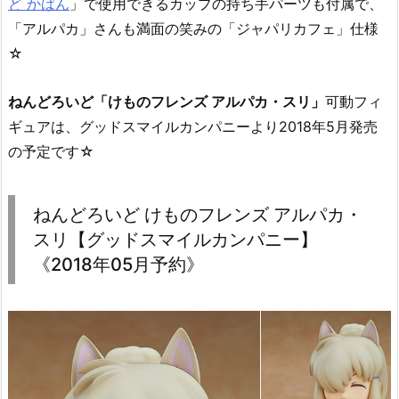
ど かばん
」で使用できるカップの持ち手パーツも付属で、
「アルパカ」さんも満面の笑みの「ジャパリカフェ」仕様
☆
ねんどろいど「けものフレンズ アルパカ・スリ」
可動フィ
ギュアは、グッドスマイルカンパニーより2018年5月発売
の予定です☆
ねんどろいど けものフレンズ アルパカ・
スリ【グッドスマイルカンパニー】
《2018年05月予約》