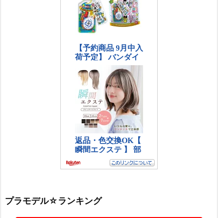
プラモデル☆ランキング