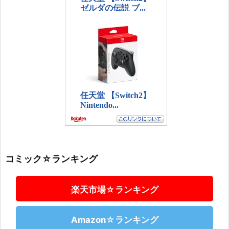
コミック☆ランキング
楽天市場☆ランキング
Amazon☆ランキング