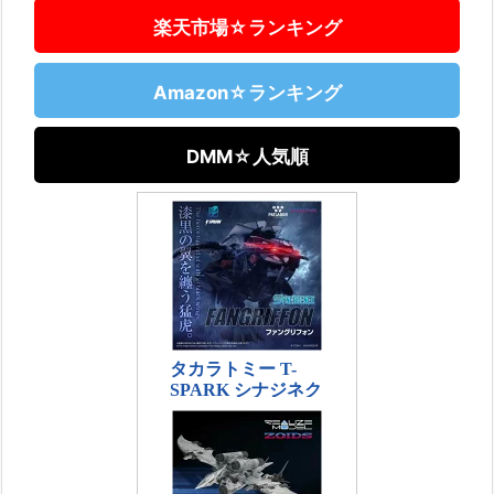
楽天市場☆ランキング
Amazon☆ランキング
DMM☆人気順