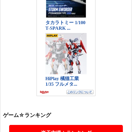
ゲーム☆ランキング