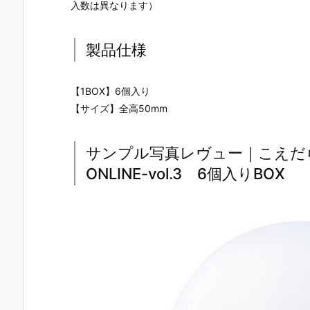
入数は異なります）
製品仕様
【1BOX】6個入り
【サイズ】全高50mm
サンプル写真レヴュー｜こえだら
ONLINE-vol.3 6個入りBOX