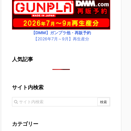
【DMM】ガンプラ他・再販予約
【2026年7月～9月】再生産分
人気記事
サイト内検索
カテゴリー