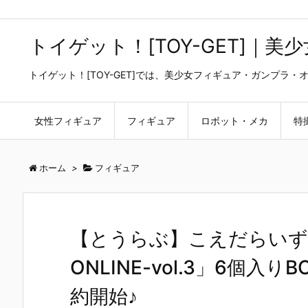
トイゲット！[TOY-GET]｜
トイゲット！[TOY-GET]では、美少女フィギュア・ガンプ
女性フィギュア
フィギュア
ロボット・メカ
特
ホーム
>
フィギュア
【とうらぶ】こえだらいず
ONLINE-vol.3」6個
約開始♪