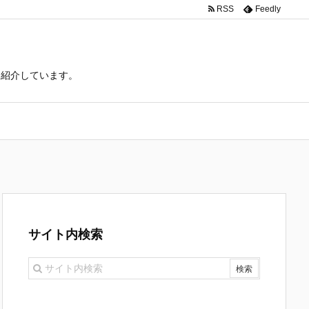
RSS
Feedly
て紹介しています。
サイト内検索