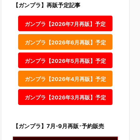
【ガンプラ】再販予定記事
ガンプラ【2026年7月再販】予定
ガンプラ【2026年6月再販】予定
ガンプラ【2026年5月再販】予定
ガンプラ【2026年4月再販】予定
ガンプラ【2026年3月再販】予定
【ガンプラ】7月-9月再販･予約販売