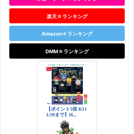
楽天☆ランキング
Amazon☆ランキング
DMM☆ランキング