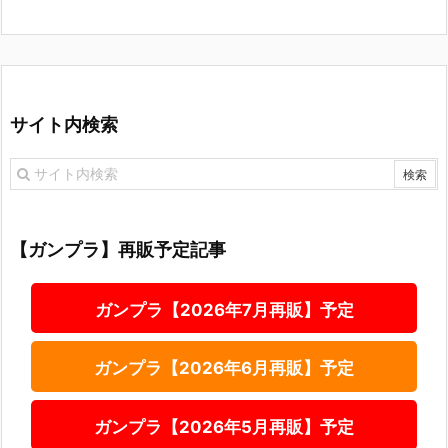
サイト内検索
【ガンプラ】再販予定記事
ガンプラ【2026年7月再販】予定
ガンプラ【2026年6月再販】予定
ガンプラ【2026年5月再販】予定