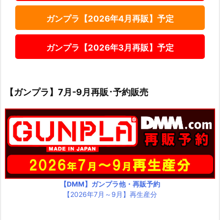
ガンプラ【2026年4月再販】予定
ガンプラ【2026年3月再販】予定
【ガンプラ】7月-9月再販･予約販売
【DMM】ガンプラ他・再販予約
【2026年7月～9月】再生産分