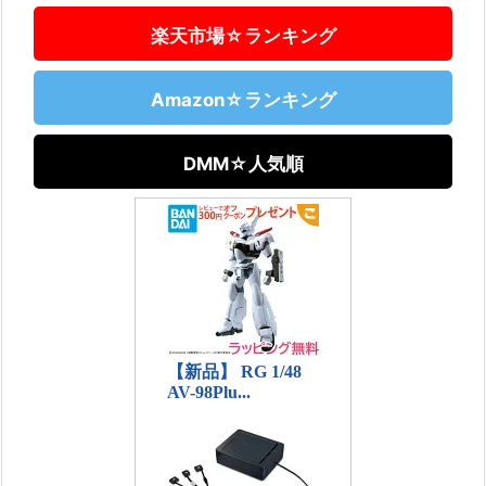
楽天市場☆ランキング
Amazon☆ランキング
DMM☆人気順