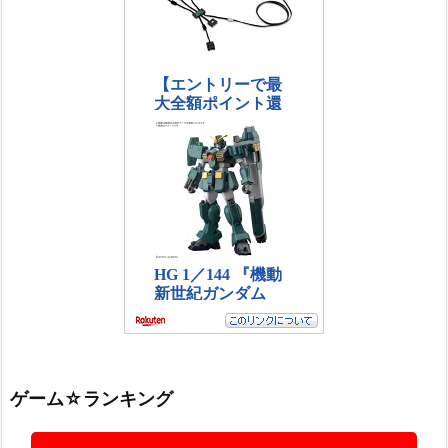
ゲーム☆ランキング