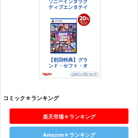
コミック☆ランキング
楽天市場☆ランキング
Amazon☆ランキング