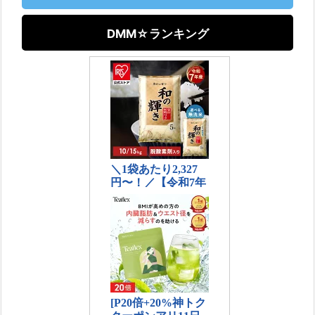
DMM☆ランキング