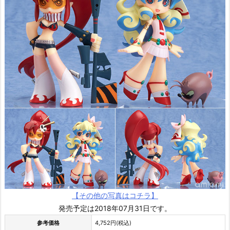
【その他の写真はコチラ】
発売予定は2018年07月31日です。
参考価格
4,752円(税込)