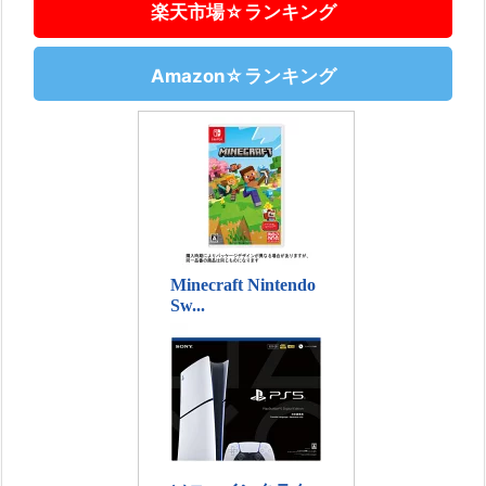
楽天市場☆ランキング
Amazon☆ランキング