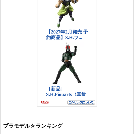
プラモデル☆ランキング