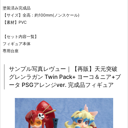
塗装済み完成品
【サイズ】全高：約100mm(ノンスケール)
【素材】PVC
【セット内容一覧】
フィギュア本体
専用台座
サンプル写真レヴュー｜【再販】天元突破
グレンラガン Twin Pack+ ヨーコ＆ニア+ブ
ータ PSGアレンジver. 完成品フィギュア