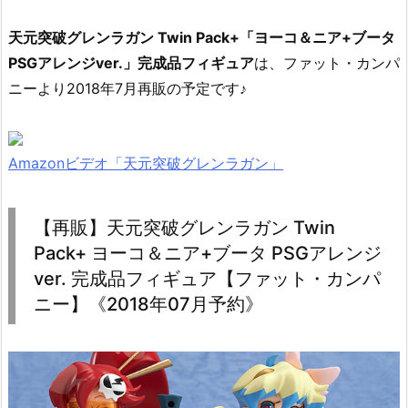
天元突破グレンラガン Twin Pack+「ヨーコ＆ニア+ブータ
PSGアレンジver.」完成品フィギュア
は、ファット・カンパ
ニーより2018年7月再販の予定です♪
Amazonビデオ「天元突破グレンラガン」
【再販】天元突破グレンラガン Twin
Pack+ ヨーコ＆ニア+ブータ PSGアレンジ
ver. 完成品フィギュア【ファット・カンパ
ニー】《2018年07月予約》