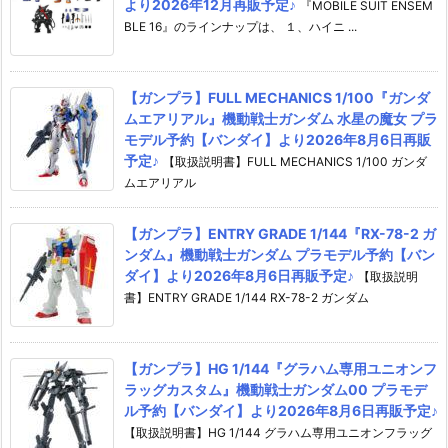
より2026年12月再販予定♪
『MOBILE SUIT ENSEM
BLE 16』のラインナップは、 １、ハイニ ...
【ガンプラ】FULL MECHANICS 1/100『ガンダ
ムエアリアル』機動戦士ガンダム 水星の魔女 プラ
モデル予約【バンダイ】より2026年8月6日再販
予定♪
【取扱説明書】FULL MECHANICS 1/100 ガンダ
ムエアリアル
【ガンプラ】ENTRY GRADE 1/144『RX-78-2 ガ
ンダム』機動戦士ガンダム プラモデル予約【バン
ダイ】より2026年8月6日再販予定♪
【取扱説明
書】ENTRY GRADE 1/144 RX-78-2 ガンダム
【ガンプラ】HG 1/144『グラハム専用ユニオンフ
ラッグカスタム』機動戦士ガンダム00 プラモデ
ル予約【バンダイ】より2026年8月6日再販予定♪
【取扱説明書】HG 1/144 グラハム専用ユニオンフラッグ