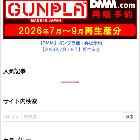
【DMM】ガンプラ他・再販予約
【2026年7月～9月】再生産分
人気記事
サイト内検索