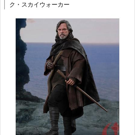
ク・スカイウォーカー