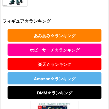
フィギュア☆ランキング
あみあみ☆ランキング
ホビーサーチ☆ランキング
楽天☆ランキング
Amazon☆ランキング
DMM☆ランキング