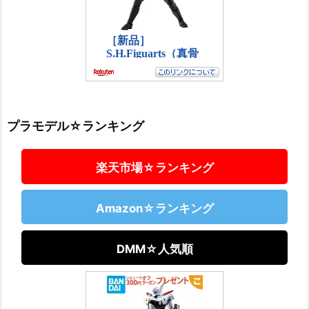
プラモデル☆ランキング
楽天市場☆ランキング
Amazon☆ランキング
DMM☆人気順