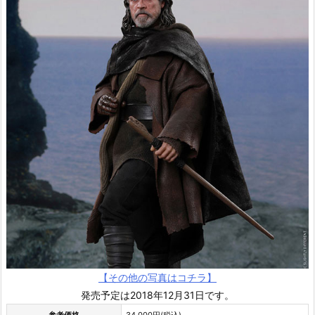
【その他の写真はコチラ】
発売予定は2018年12月31日です。
参考価格
34,000円(税込)