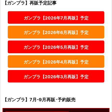
【ガンプラ】再販予定記事
ガンプラ【2026年7月再販】予定
ガンプラ【2026年6月再販】予定
ガンプラ【2026年5月再販】予定
ガンプラ【2026年4月再販】予定
ガンプラ【2026年3月再販】予定
【ガンプラ】7月-9月再販･予約販売