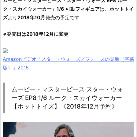
ムービー・マスターピース「スター・ウォーズ EP8 ルー
ク・スカイウォーカー」1/6 可動フィギュア
は、
ホットトイ
ズ
より
2018年10月
発売の予定です！
※発売日は2018年12月に変更
Amazonビデオ「スター・ウォーズ／フォースの覚醒（字幕
版）」2015
ムービー・マスターピース スター・ウォ
ーズ EP8 1/6 ルーク・スカイウォーカー
【ホットトイズ】《2018年12月予約》