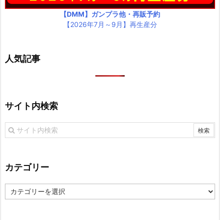
【DMM】ガンプラ他・再販予約
【2026年7月～9月】再生産分
人気記事
サイト内検索
カテゴリー
カ
テ
ゴ
リ