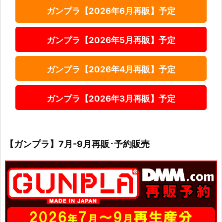
ガンプラ【2026年6月再販】予定
ガンプラ【2026年5月再販】予定
ガンプラ【2026年4月再販】予定
ガンプラ【2026年3月再販】予定
【ガンプラ】7月-9月再販･予約販売