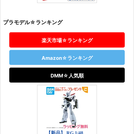
プラモデル☆ランキング
楽天市場☆ランキング
Amazon☆ランキング
DMM☆人気順