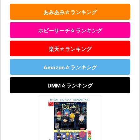
あみあみ☆ランキング
ホビーサーチ☆ランキング
楽天☆ランキング
Amazon☆ランキング
DMM☆ランキング