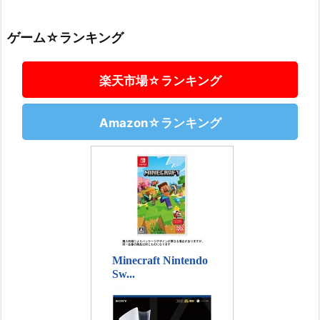
ゲーム☆ランキング
楽天市場☆ランキング
Amazon☆ランキング