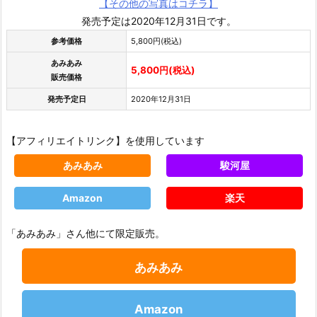
【その他の写真はコチラ】
発売予定は2020年12月31日です。
参考価格
5,800円(税込)
あみあみ
5,800円(税込)
販売価格
発売予定日
2020年12月31日
【アフィリエイトリンク】を使用しています
あみあみ
駿河屋
Amazon
楽天
「あみあみ」さん他にて限定販売。
あみあみ
Amazon