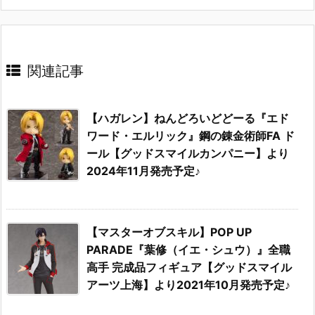
関連記事
【ハガレン】ねんどろいどどーる『エド
ワード・エルリック』鋼の錬金術師FA ド
ール【グッドスマイルカンパニー】より
2024年11月発売予定♪
【マスターオブスキル】POP UP
PARADE『葉修（イエ・シュウ）』全職
高手 完成品フィギュア【グッドスマイル
アーツ上海】より2021年10月発売予定♪