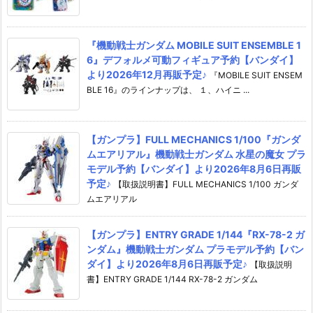
『機動戦士ガンダム MOBILE SUIT ENSEMBLE 1
6』デフォルメ可動フィギュア予約【バンダイ】
より2026年12月再販予定♪
『MOBILE SUIT ENSEM
BLE 16』のラインナップは、 １、ハイニ ...
【ガンプラ】FULL MECHANICS 1/100『ガンダ
ムエアリアル』機動戦士ガンダム 水星の魔女 プラ
モデル予約【バンダイ】より2026年8月6日再販
予定♪
【取扱説明書】FULL MECHANICS 1/100 ガンダ
ムエアリアル
【ガンプラ】ENTRY GRADE 1/144『RX-78-2 ガ
ンダム』機動戦士ガンダム プラモデル予約【バン
ダイ】より2026年8月6日再販予定♪
【取扱説明
書】ENTRY GRADE 1/144 RX-78-2 ガンダム