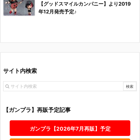
【グッドスマイルカンパニー】より2019
年12月発売予定♪
サイト内検索
【ガンプラ】再販予定記事
ガンプラ【2026年7月再販】予定