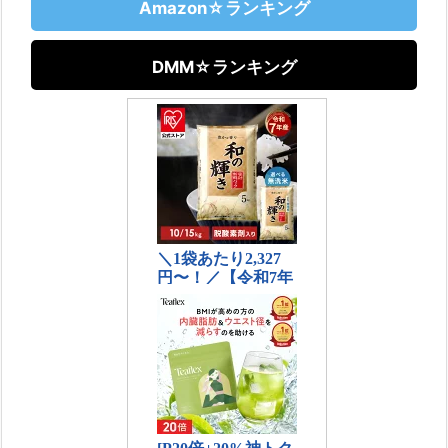
Amazon☆ランキング
DMM☆ランキング