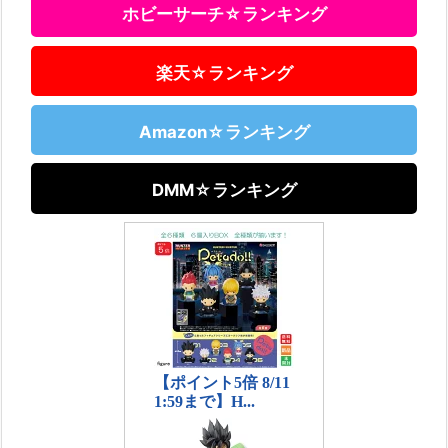
ホビーサーチ☆ランキング
楽天☆ランキング
Amazon☆ランキング
DMM☆ランキング