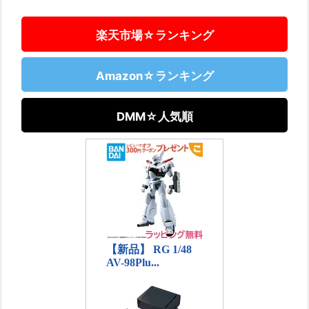
楽天市場☆ランキング
Amazon☆ランキング
DMM☆人気順