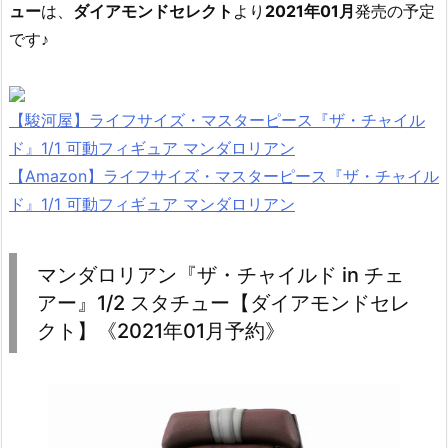
ュー
は、
ダイアモンドセレクト
より
2021年01月
発売の予定
です♪
【駿河屋】ライフサイズ・マスターピース『ザ・チャイル
ド』1/1 可動フィギュア マンダロリアン
【Amazon】ライフサイズ・マスターピース『ザ・チャイル
ド』1/1 可動フィギュア マンダロリアン
マンダロリアン『ザ・チャイルド in チェ
アー』1/2 スタチュー【ダイアモンドセレ
クト】《2021年01月予約》