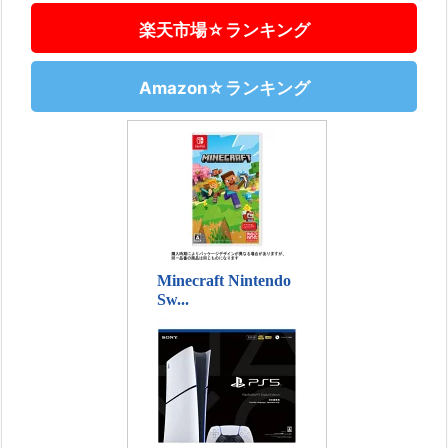
楽天市場☆ランキング
Amazon☆ランキング