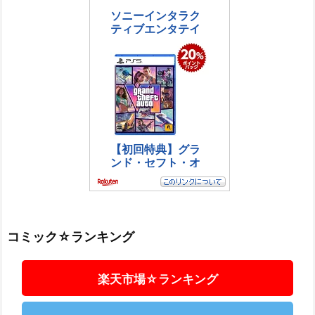
コミック☆ランキング
楽天市場☆ランキング