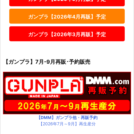
ガンプラ【2026年4月再販】予定
ガンプラ【2026年3月再販】予定
【ガンプラ】7月-9月再販･予約販売
【DMM】ガンプラ他・再販予約
【2026年7月～9月】再生産分