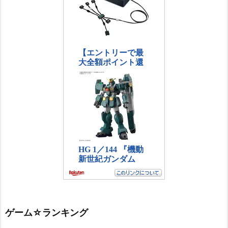
ゲーム☆ランキング