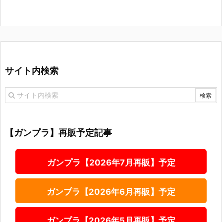
サイト内検索
【ガンプラ】再販予定記事
ガンプラ【2026年7月再販】予定
ガンプラ【2026年6月再販】予定
ガンプラ【2026年5月再販】予定