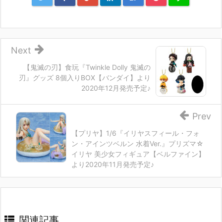
Next
【鬼滅の刃】食玩『Twinkle Dolly 鬼滅の
刃』グッズ 8個入りBOX【バンダイ】より
2020年12月発売予定♪
Prev
【プリヤ】1/6『イリヤスフィール・フォ
ン・アインツベルン 水着Ver.』プリズマ☆
イリヤ 美少女フィギュア【ベルファイン】
より2020年11月発売予定♪
関連記事