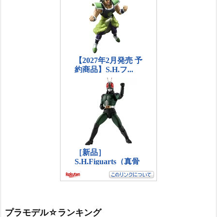
プラモデル☆ランキング