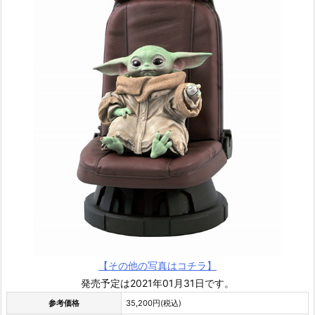
【その他の写真はコチラ】
発売予定は2021年01月31日です。
参考価格
35,200円(税込)