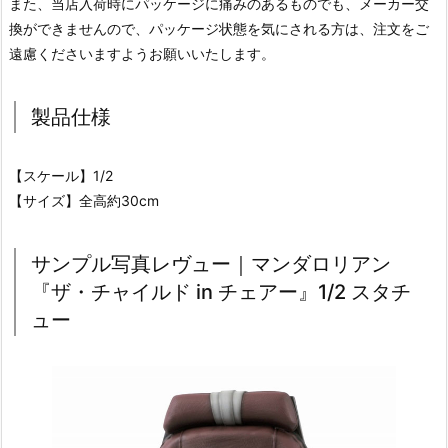
また、当店入荷時にパッケージに痛みのあるものでも、メーカー交
換ができませんので、パッケージ状態を気にされる方は、注文をご
遠慮くださいますようお願いいたします。
製品仕様
【スケール】1/2
【サイズ】全高約30cm
サンプル写真レヴュー｜マンダロリアン
『ザ・チャイルド in チェアー』1/2 スタチ
ュー