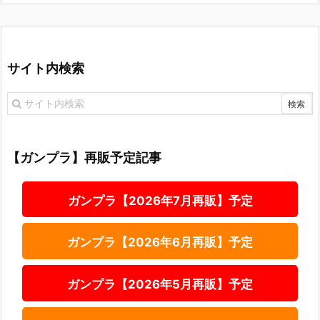
サイト内検索
【ガンプラ】再販予定記事
ガンプラ【2026年7月再販】予定
ガンプラ【2026年6月再販】予定
ガンプラ【2026年5月再販】予定