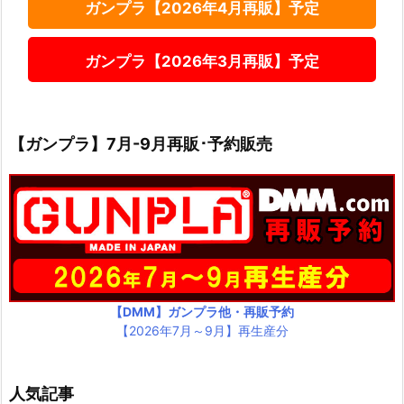
ガンプラ【2026年4月再販】予定
ガンプラ【2026年3月再販】予定
【ガンプラ】7月-9月再販･予約販売
【DMM】ガンプラ他・再販予約
【2026年7月～9月】再生産分
人気記事