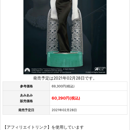
発売予定は2021年02月28日です。
参考価格
69,300円(税込)
あみあみ
60,290円(税込)
販売価格
発売予定日
2021年02月28日
【アフィリエイトリンク】を使用しています